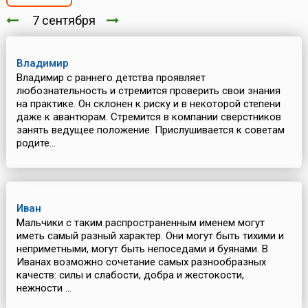
7 сентября
Владимир
Владимир с раннего детства проявляет
любознательность и стремится проверить свои знания
на практике. Он склонен к риску и в некоторой степени
даже к авантюрам. Стремится в компании сверстников
занять ведущее положение. Прислушивается к советам
родите...
Иван
Мальчики с таким распространенным именем могут
иметь самый разный характер. Они могут быть тихими и
неприметными, могут быть непоседами и буянами. В
Иванах возможно сочетание самых разнообразных
качеств: силы и слабости, добра и жестокости,
нежности ...