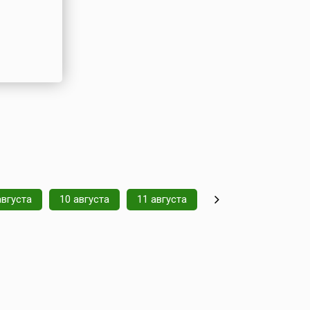
августа
10 августа
11 августа