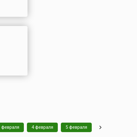
 февраля
4 февраля
5 февраля