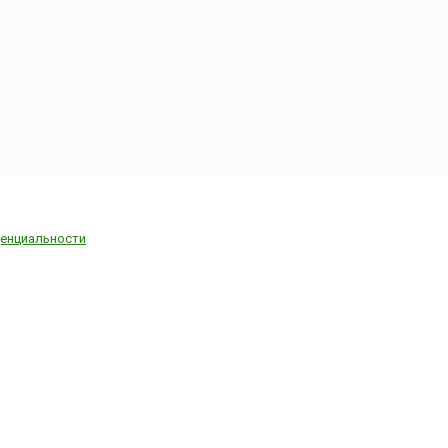
енциальности