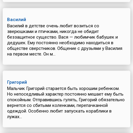
Василий
Василий в детстве очень любит возиться со
зверюшками и птичками, никогда не обидит
беззащитное существо. Вася — любимчик бабушек и
дедушек. Ему постоянно необходимо находиться в
обществе сверстников. Общение с друзьями у Василия
на первом месте. Он м...
Григорий
Мальчик Григорий старается быть хорошим ребенком.
Но непоседливый характер постоянно мешает ему быть
спокойным. Отправившись гулять, Григорий обязательно
вернется со сбитыми коленками, перепачканной
одеждой. Особенно любит запускать кораблики в
лужах...