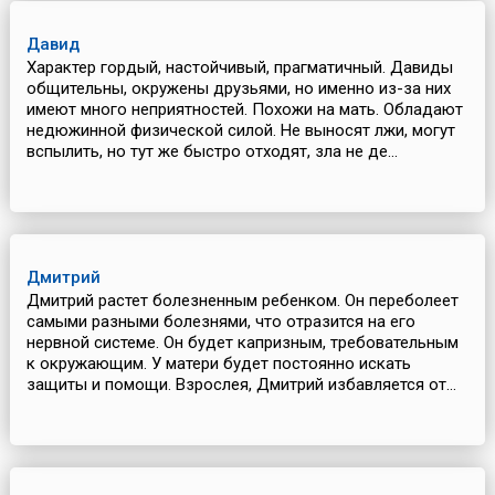
Давид
Характер гордый, настойчивый, прагматичный. Давиды
общительны, окружены друзьями, но именно из-за них
имеют много неприятностей. Похожи на мать. Обладают
недюжинной физической силой. Не выносят лжи, могут
вспылить, но тут же быстро отходят, зла не де...
Дмитрий
Дмитрий растет болезненным ребенком. Он переболеет
самыми разными болезнями, что отразится на его
нервной системе. Он будет капризным, требовательным
к окружающим. У матери будет постоянно искать
защиты и помощи. Взрослея, Дмитрий избавляется от...