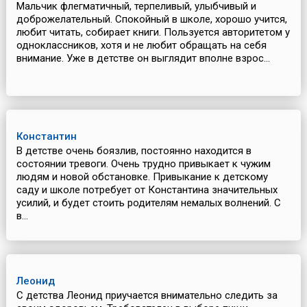
Мальчик флегматичный, терпеливый, улыбчивый и
доброжелательный. Спокойный в школе, хорошо учится,
любит читать, собирает книги. Пользуется авторитетом у
одноклассников, хотя и не любит обращать на себя
внимание. Уже в детстве он выглядит вполне взрос...
Константин
В детстве очень боязлив, постоянно находится в
состоянии тревоги. Очень трудно привыкает к чужим
людям и новой обстановке. Привыкание к детскому
саду и школе потребует от Константина значительных
усилий, и будет стоить родителям немалых волнений. С
в...
Леонид
С детства Леонид приучается внимательно следить за