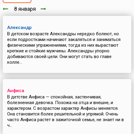
8 января
Александр
В детском возрасте Александры нередко болеют, но
если подростками начинают закаляться и заниматься
физическими упражнениями, тогда из них вырастают
крепкие и стойкие мужчины. Александры упорно
добиваются своей цели. Они могут стать во главе
колле...
Анфиса
В детстве Анфиса — спокойная, застенчивая,
болезненная девочка. Похожа на отца и внешне, и
характером. С возрастом характер Анфисы меняется.
Она становится более решительной и упрямой. Очень
часто Анфиса растет в зажиточной семье, не знает ни в
ч...