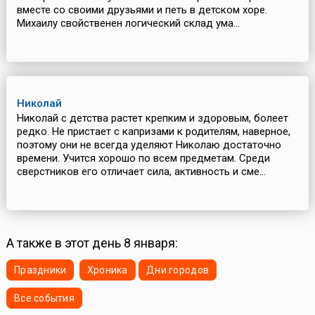
вместе со своими друзьями и петь в детском хоре.
Михаилу свойственен логический склад ума...
Николай
Николай с детства растет крепким и здоровым, болеет
редко. Не пристает с капризами к родителям, наверное,
поэтому они не всегда уделяют Николаю достаточно
времени. Учится хорошо по всем предметам. Среди
сверстников его отличает сила, активность и сме...
А также в этот день 8 января:
Праздники
Хроника
Дни городов
Все события