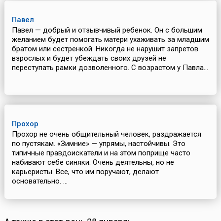
Павел
Павел — добрый и отзывчивый ребенок. Он с большим
желанием будет помогать матери ухаживать за младшим
братом или сестренкой. Никогда не нарушит запретов
взрослых и будет убеждать своих друзей не
переступать рамки дозволенного. С возрастом у Павла...
Прохор
Прохор не очень общительный человек, раздражается
по пустякам. «Зимние» — упрямы, настойчивы. Это
типичные правдоискатели и на этом поприще часто
набивают себе синяки. Очень деятельны, но не
карьеристы. Все, что им поручают, делают
основательно. ...