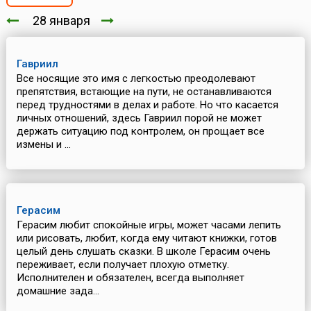
28 января
Гавриил
Все носящие это имя с легкостью преодолевают
препятствия, встающие на пути, не останавливаются
перед трудностями в делах и работе. Но что касается
личных отношений, здесь Гавриил порой не может
держать ситуацию под контролем, он прощает все
измены и ...
Герасим
Герасим любит спокойные игры, может часами лепить
или рисовать, любит, когда ему читают книжки, готов
целый день слушать сказки. В школе Герасим очень
переживает, если получает плохую отметку.
Исполнителен и обязателен, всегда выполняет
домашние зада...