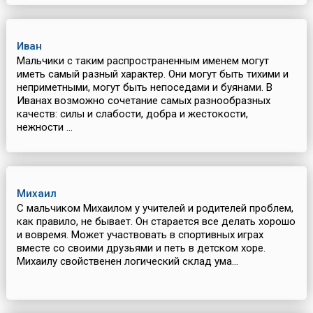
Иван
Мальчики с таким распространенным именем могут
иметь самый разный характер. Они могут быть тихими и
неприметными, могут быть непоседами и буянами. В
Иванах возможно сочетание самых разнообразных
качеств: силы и слабости, добра и жестокости,
нежности ...
Михаил
С мальчиком Михаилом у учителей и родителей проблем,
как правило, не бывает. Он старается все делать хорошо
и вовремя. Может участвовать в спортивных играх
вместе со своими друзьями и петь в детском хоре.
Михаилу свойственен логический склад ума...