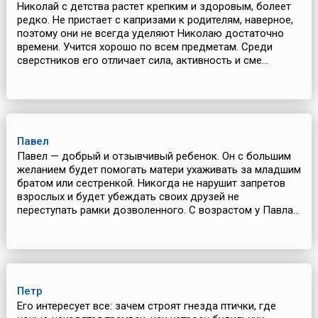
Николай с детства растет крепким и здоровым, болеет
редко. Не пристает с капризами к родителям, наверное,
поэтому они не всегда уделяют Николаю достаточно
времени. Учится хорошо по всем предметам. Среди
сверстников его отличает сила, активность и сме...
Павел
Павел — добрый и отзывчивый ребенок. Он с большим
желанием будет помогать матери ухаживать за младшим
братом или сестренкой. Никогда не нарушит запретов
взрослых и будет убеждать своих друзей не
переступать рамки дозволенного. С возрастом у Павла...
Петр
Его интересует все: зачем строят гнезда птички, где