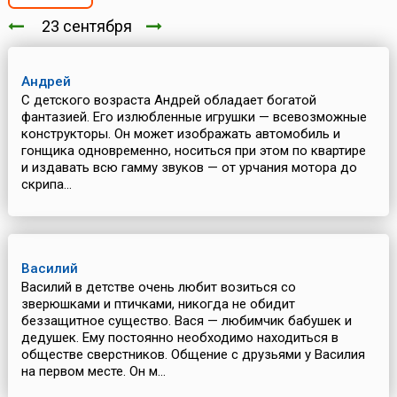
23 сентября
Андрей
С детского возраста Андрей обладает богатой
фантазией. Его излюбленные игрушки — всевозможные
конструкторы. Он может изображать автомобиль и
гонщика одновременно, носиться при этом по квартире
и издавать всю гамму звуков — от урчания мотора до
скрипа...
Василий
Василий в детстве очень любит возиться со
зверюшками и птичками, никогда не обидит
беззащитное существо. Вася — любимчик бабушек и
дедушек. Ему постоянно необходимо находиться в
обществе сверстников. Общение с друзьями у Василия
на первом месте. Он м...