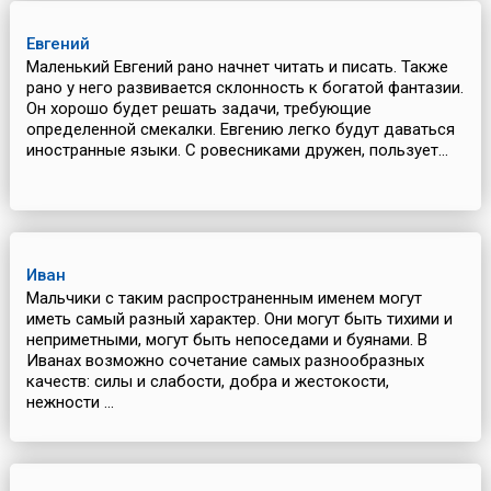
Евгений
Маленький Евгений рано начнет читать и писать. Также
рано у него развивается склонность к богатой фантазии.
Он хорошо будет решать задачи, требующие
определенной смекалки. Евгению легко будут даваться
иностранные языки. С ровесниками дружен, пользует...
Иван
Мальчики с таким распространенным именем могут
иметь самый разный характер. Они могут быть тихими и
неприметными, могут быть непоседами и буянами. В
Иванах возможно сочетание самых разнообразных
качеств: силы и слабости, добра и жестокости,
нежности ...