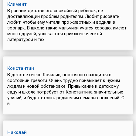
Климент
В раннем детстве это спокойный ребенок, не
доставляющий проблем родителям. Любит рисовать,
любит, чтобы ему читали про животных и водили в
зоопарк. В школе такие мальчики учатся хорошо, имеют
много друзей, увлекаются приключенческой
литературой и тех...
Константин
В детстве очень боязлив, постоянно находится в
состоянии тревоги. Очень трудно привыкает к чужим
людям и новой обстановке. Привыкание к детскому
саду и школе потребует от Константина значительных
усилий, и будет стоить родителям немалых волнений. С
в...
Николай