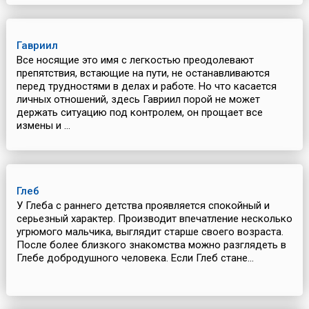
Гавриил
Все носящие это имя с легкостью преодолевают
препятствия, встающие на пути, не останавливаются
перед трудностями в делах и работе. Но что касается
личных отношений, здесь Гавриил порой не может
держать ситуацию под контролем, он прощает все
измены и ...
Глеб
У Глеба с раннего детства проявляется спокойный и
серьезный характер. Производит впечатление несколько
угрюмого мальчика, выглядит старше своего возраста.
После более близкого знакомства можно разглядеть в
Глебе добродушного человека. Если Глеб стане...