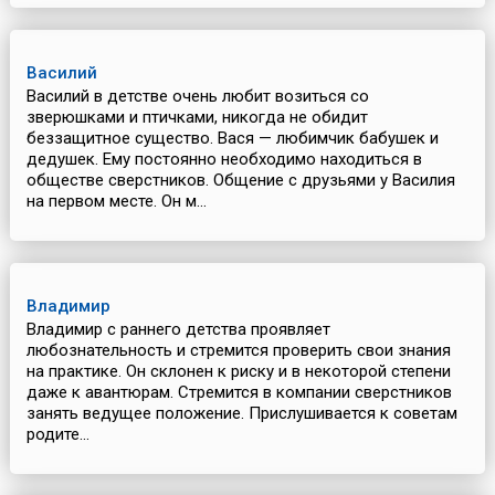
Василий
Василий в детстве очень любит возиться со
зверюшками и птичками, никогда не обидит
беззащитное существо. Вася — любимчик бабушек и
дедушек. Ему постоянно необходимо находиться в
обществе сверстников. Общение с друзьями у Василия
на первом месте. Он м...
Владимир
Владимир с раннего детства проявляет
любознательность и стремится проверить свои знания
на практике. Он склонен к риску и в некоторой степени
даже к авантюрам. Стремится в компании сверстников
занять ведущее положение. Прислушивается к советам
родите...