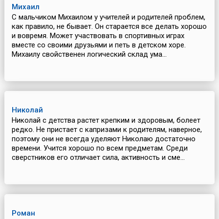
Михаил
С мальчиком Михаилом у учителей и родителей проблем,
как правило, не бывает. Он старается все делать хорошо
и вовремя. Может участвовать в спортивных играх
вместе со своими друзьями и петь в детском хоре.
Михаилу свойственен логический склад ума...
Николай
Николай с детства растет крепким и здоровым, болеет
редко. Не пристает с капризами к родителям, наверное,
поэтому они не всегда уделяют Николаю достаточно
времени. Учится хорошо по всем предметам. Среди
сверстников его отличает сила, активность и сме...
Роман