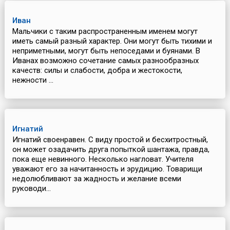
Иван
Мальчики с таким распространенным именем могут
иметь самый разный характер. Они могут быть тихими и
неприметными, могут быть непоседами и буянами. В
Иванах возможно сочетание самых разнообразных
качеств: силы и слабости, добра и жестокости,
нежности ...
Игнатий
Игнатий своенравен. С виду простой и бесхитростный,
он может озадачить друга попыткой шантажа, правда,
пока еще невинного. Несколько нагловат. Учителя
уважают его за начитанность и эрудицию. Товарищи
недолюбливают за жадность и желание всеми
руководи...