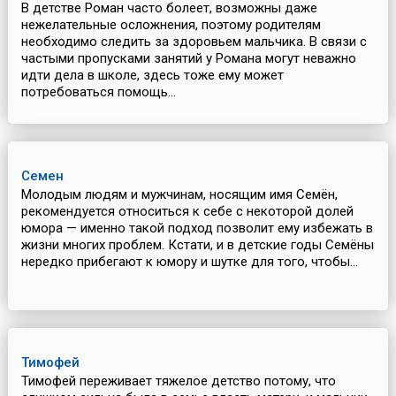
В детстве Роман часто болеет, возможны даже
нежелательные осложнения, поэтому родителям
необходимо следить за здоровьем мальчика. В связи с
частыми пропусками занятий у Романа могут неважно
идти дела в школе, здесь тоже ему может
потребоваться помощь...
Семен
Молодым людям и мужчинам, носящим имя Семён,
рекомендуется относиться к себе с некоторой долей
юмора — именно такой подход позволит ему избежать в
жизни многих проблем. Кстати, и в детские годы Семёны
нередко прибегают к юмору и шутке для того, чтобы...
Тимофей
Тимофей переживает тяжелое детство потому, что