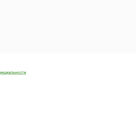
енциальности