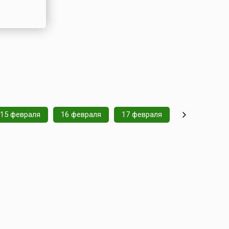
15 февраля
16 февраля
17 февраля