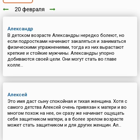
20 февраля
Александр
В детском возрасте Александры нередко болеют, но
если подростками начинают закаляться и заниматься
физическими упражнениями, тогда из них вырастают
крепкие и стойкие мужчины. Александры упорно
добиваются своей цели. Они могут стать во главе
колле...
Алексей
Это имя даст сыну спокойная и тихая женщина. Хотя с
самого детства Алексей очень привязан к матери и во
многом похож на нее, он сразу же начинает ощущать
себя защитником матери, а в более зрелом возрасте
может стать защитником и для других женщин. Ал...