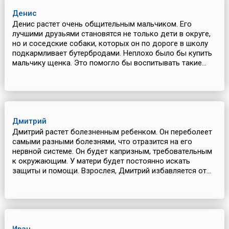
Денис
Денис растет очень общительным мальчиком. Его
лучшими друзьями становятся не только дети в округе,
но и соседские собаки, которых он по дороге в школу
подкармливает бутербродами. Неплохо было бы купить
мальчику щенка. Это помогло бы воспитывать такие...
Дмитрий
Дмитрий растет болезненным ребенком. Он переболеет
самыми разными болезнями, что отразится на его
нервной системе. Он будет капризным, требовательным
к окружающим. У матери будет постоянно искать
защиты и помощи. Взрослея, Дмитрий избавляется от...