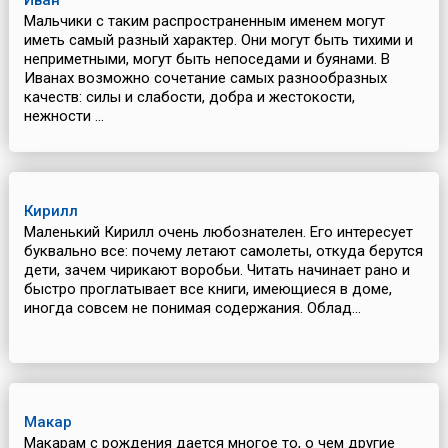
Иван
Мальчики с таким распространенным именем могут
иметь самый разный характер. Они могут быть тихими и
неприметными, могут быть непоседами и буянами. В
Иванах возможно сочетание самых разнообразных
качеств: силы и слабости, добра и жестокости,
нежности ...
Кирилл
Маленький Кирилл очень любознателен. Его интересует
буквально все: почему летают самолеты, откуда берутся
дети, зачем чирикают воробьи. Читать начинает рано и
быстро проглатывает все книги, имеющиеся в доме,
иногда совсем не понимая содержания. Облад...
Макар
Макарам с рождения дается многое то, о чем другие