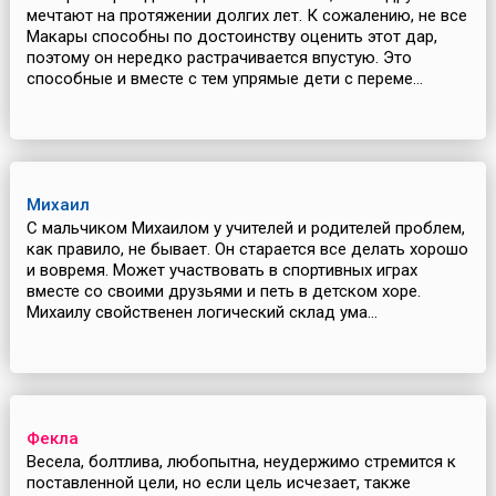
мечтают на протяжении долгих лет. К сожалению, не все
Макары способны по достоинству оценить этот дар,
поэтому он нередко растрачивается впустую. Это
способные и вместе с тем упрямые дети с переме...
Михаил
С мальчиком Михаилом у учителей и родителей проблем,
как правило, не бывает. Он старается все делать хорошо
и вовремя. Может участвовать в спортивных играх
вместе со своими друзьями и петь в детском хоре.
Михаилу свойственен логический склад ума...
Фекла
Весела, болтлива, любопытна, неудержимо стремится к
поставленной цели, но если цель исчезает, также