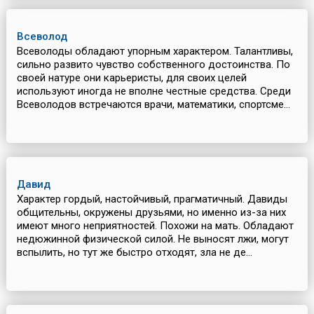
Всеволод
Всеволоды обладают упорным характером. Талантливы,
сильно развито чувство собственного достоинства. По
своей натуре они карьеристы, для своих целей
используют иногда не вполне честные средства. Среди
Всеволодов встречаются врачи, математики, спортсме...
Давид
Характер гордый, настойчивый, прагматичный. Давиды
общительны, окружены друзьями, но именно из-за них
имеют много неприятностей. Похожи на мать. Обладают
недюжинной физической силой. Не выносят лжи, могут
вспылить, но тут же быстро отходят, зла не де...