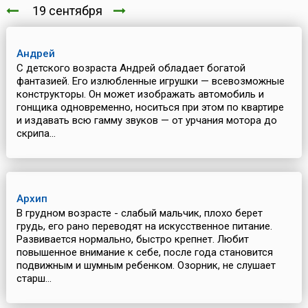
19 сентября
Андрей
С детского возраста Андрей обладает богатой
фантазией. Его излюбленные игрушки — всевозможные
конструкторы. Он может изображать автомобиль и
гонщика одновременно, носиться при этом по квартире
и издавать всю гамму звуков — от урчания мотора до
скрипа...
Архип
В грудном возрасте - слабый мальчик, плохо берет
грудь, его рано переводят на искусственное питание.
Развивается нормально, быстро крепнет. Любит
повышенное внимание к себе, после года становится
подвижным и шумным ребенком. Озорник, не слушает
старш...