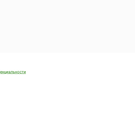
енциальности