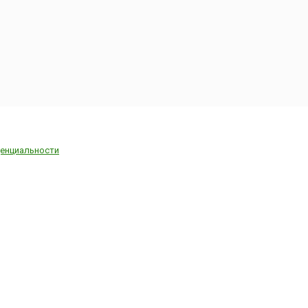
енциальности