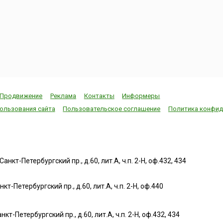
Продвижение
Реклама
Контакты
Информеры
ользования сайта
Пользовательское соглашение
Политика конфид
нкт-Петербургский пр., д.60, лит.А, ч.п. 2-Н, оф.432, 434
т-Петербургский пр., д.60, лит.А, ч.п. 2-Н, оф.440
нкт-Петербургский пр., д.60, лит.А, ч.п. 2-Н, оф.432, 434