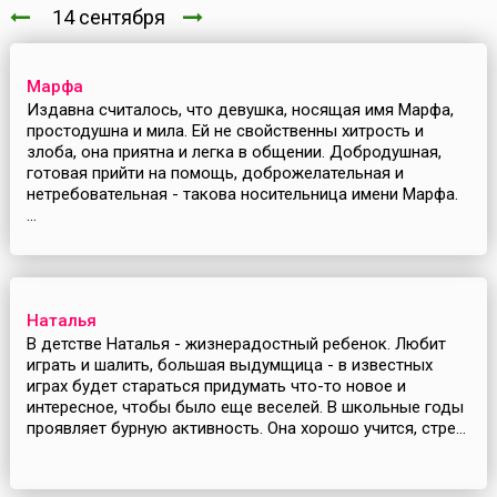
14 сентября
Марфа
Издавна считалось, что девушка, носящая имя Марфа,
простодушна и мила. Ей не свойственны хитрость и
злоба, она приятна и легка в общении. Добродушная,
готовая прийти на помощь, доброжелательная и
нетребовательная - такова носительница имени Марфа.
...
Наталья
В детстве Наталья - жизнерадостный ребенок. Любит
играть и шалить, большая выдумщица - в известных
играх будет стараться придумать что-то новое и
интересное, чтобы было еще веселей. В школьные годы
проявляет бурную активность. Она хорошо учится, стре...