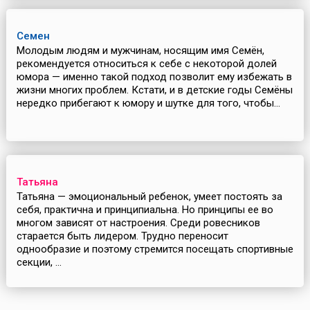
Семен
Молодым людям и мужчинам, носящим имя Семён,
рекомендуется относиться к себе с некоторой долей
юмора — именно такой подход позволит ему избежать в
жизни многих проблем. Кстати, и в детские годы Семёны
нередко прибегают к юмору и шутке для того, чтобы...
Татьяна
Татьяна — эмоциональный ребенок, умеет постоять за
себя, практична и принципиальна. Но принципы ее во
многом зависят от настроения. Среди ровесников
старается быть лидером. Трудно переносит
однообразие и поэтому стремится посещать спортивные
секции, ...