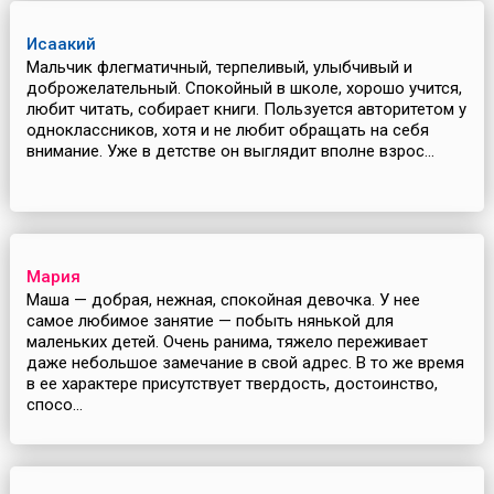
Исаакий
Мальчик флегматичный, терпеливый, улыбчивый и
доброжелательный. Спокойный в школе, хорошо учится,
любит читать, собирает книги. Пользуется авторитетом у
одноклассников, хотя и не любит обращать на себя
внимание. Уже в детстве он выглядит вполне взрос...
Мария
Маша — добрая, нежная, спокойная девочка. У нее
самое любимое занятие — побыть нянькой для
маленьких детей. Очень ранима, тяжело переживает
даже небольшое замечание в свой адрес. В то же время
в ее характере присутствует твердость, достоинство,
спосо...