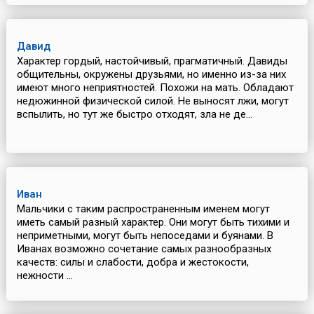
Давид
Характер гордый, настойчивый, прагматичный. Давиды
общительны, окружены друзьями, но именно из-за них
имеют много неприятностей. Похожи на мать. Обладают
недюжинной физической силой. Не выносят лжи, могут
вспылить, но тут же быстро отходят, зла не де...
Иван
Мальчики с таким распространенным именем могут
иметь самый разный характер. Они могут быть тихими и
неприметными, могут быть непоседами и буянами. В
Иванах возможно сочетание самых разнообразных
качеств: силы и слабости, добра и жестокости,
нежности ...