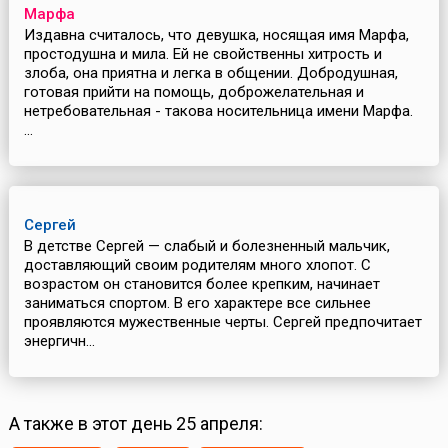
Марфа
Издавна считалось, что девушка, носящая имя Марфа,
простодушна и мила. Ей не свойственны хитрость и
злоба, она приятна и легка в общении. Добродушная,
готовая прийти на помощь, доброжелательная и
нетребовательная - такова носительница имени Марфа.
...
Сергей
В детстве Сергей — слабый и болезненный мальчик,
доставляющий своим родителям много хлопот. С
возрастом он становится более крепким, начинает
заниматься спортом. В его характере все сильнее
проявляются мужественные черты. Сергей предпочитает
энергичн...
А также в этот день 25 апреля: