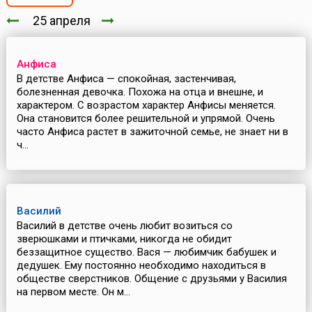
25 апреля
Анфиса
В детстве Анфиса — спокойная, застенчивая,
болезненная девочка. Похожа на отца и внешне, и
характером. С возрастом характер Анфисы меняется.
Она становится более решительной и упрямой. Очень
часто Анфиса растет в зажиточной семье, не знает ни в
ч...
Василий
Василий в детстве очень любит возиться со
зверюшками и птичками, никогда не обидит
беззащитное существо. Вася — любимчик бабушек и
дедушек. Ему постоянно необходимо находиться в
обществе сверстников. Общение с друзьями у Василия
на первом месте. Он м...