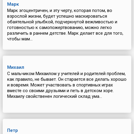
Марк
Марк эгоцентричен, и эту черту, которая потом, во
взрослой жизни, будет успешно маскироваться
обаятельной улыбкой, подчеркнутой вежливостью и
готовностью к самопожертвованию, можно легко
различить в раннем детстве. Марк делает все для того,
чтобы мам...
Михаил
С мальчиком Михаилом у учителей и родителей проблем,
как правило, не бывает. Он старается все делать хорошо
и вовремя. Может участвовать в спортивных играх
вместе со своими друзьями и петь в детском хоре.
Михаилу свойственен логический склад ума...
Петр