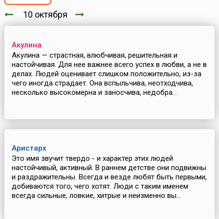
10 октября
Акулина
Акулина — страстная, влюбчивая, решительная и
настойчивая. Для нее важнее всего успех в любви, а не в
делах. Людей оценивает слишком положительно, из-за
чего иногда страдает. Она вспыльчива, неотходчива,
несколько высокомерна и заносчива, недобра...
Аристарх
Это имя звучит твердо - и характер этих людей
настойчивый, активный. В раннем детстве они подвижны
и раздражительны. Всегда и везде любят быть первыми,
добиваются того, чего хотят. Люди с таким именем
всегда сильные, ловкие, хитрые и неизменно вы...