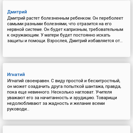
Дмитрий
Дмитрий растет болезненным ребенком. Он переболеет
самыми разными болезнями, что отразится на его
нервной системе. Он будет капризным, требовательным
к окружающим. У матери будет постоянно искать
защиты и помощи. Взрослея, Дмитрий избавляется от...
Игнатий
Игнатий своенравен. С виду простой и бесхитростный,
он может озадачить друга попыткой шантажа, правда,
пока еще невинного. Несколько нагловат. Учителя
уважают его за начитанность и эрудицию. Товарищи
недолюбливают за жадность и желание всеми
руководи...