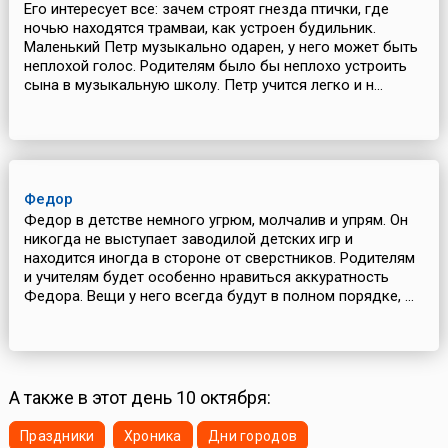
Его интересует все: зачем строят гнезда птички, где
ночью находятся трамваи, как устроен будильник.
Маленький Петр музыкально одарен, у него может быть
неплохой голос. Родителям было бы неплохо устроить
сына в музыкальную школу. Петр учится легко и н...
Федор
Федор в детстве немного угрюм, молчалив и упрям. Он
никогда не выступает заводилой детских игр и
находится иногда в стороне от сверстников. Родителям
и учителям будет особенно нравиться аккуратность
Федора. Вещи у него всегда будут в полном порядке, ...
А также в этот день 10 октября:
Праздники
Хроника
Дни городов