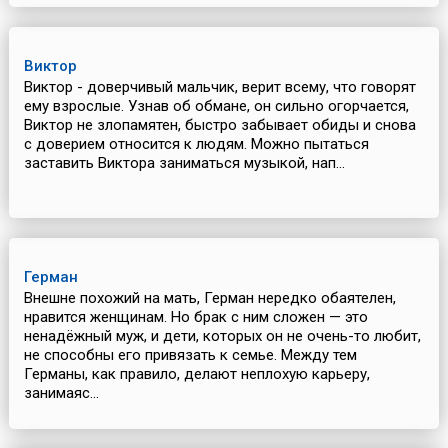
Виктор
Виктор - доверчивый мальчик, верит всему, что говорят
ему взрослые. Узнав об обмане, он сильно огорчается,
Виктор не злопамятен, быстро забывает обиды и снова
с доверием относится к людям. Можно пытаться
заставить Виктора заниматься музыкой, нап...
Герман
Внешне похожий на мать, Герман нередко обаятелен,
нравится женщинам. Но брак с ним сложен — это
ненадёжный муж, и дети, которых он не очень-то любит,
не способны его привязать к семье. Между тем
Германы, как правило, делают неплохую карьеру,
занимаяс...