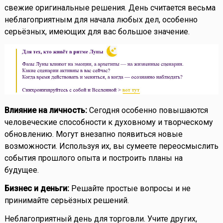
свежие оригинальные решения. День считается весьма
неблагоприятным для начала любых дел, особенно
серьёзных, имеющих для вас большое значение.
Влияние на личность:
Сегодня особенно повышаются
человеческие способности к духовному и творческому
обновлению. Могут внезапно появиться новые
возможности. Используя их, вы сумеете переосмыслить
события прошлого опыта и построить планы на
будущее.
Бизнес и деньги:
Решайте простые вопросы и не
принимайте серьёзных решений.
Неблагоприятный день для торговли. Учите других,