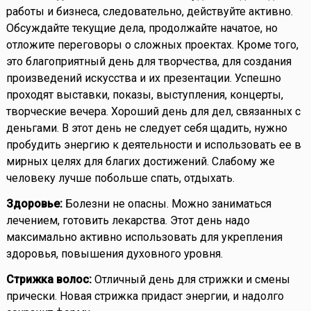
работы и бизнеса, следовательно, действуйте активно.
Обсуждайте текущие дела, продолжайте начатое, но
отложите переговоры о сложных проектах. Кроме того,
это благоприятный день для творчества, для создания
произведений искусства и их презентации. Успешно
проходят выставки, показы, выступления, концерты,
творческие вечера. Хороший день для дел, связанных с
деньгами. В этот день не следует себя щадить, нужно
пробудить энергию к деятельности и использовать ее в
мирных целях для благих достижений. Слабому же
человеку лучше побольше спать, отдыхать.
Здоровье:
Болезни не опасны. Можно заниматься
лечением, готовить лекарства. Этот день надо
максимально активно использовать для укрепления
здоровья, повышения духовного уровня.
Стрижка волос:
Отличный день для стрижки и смены
прически. Новая стрижка придаст энергии, и надолго