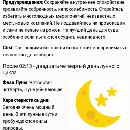
Предупреждения:
Сохраняйте внутреннее спокойствие,
проявляйте собранность, непоколебимость. Старайтесь
избегать многолюдных мероприятий, неизвестных
мест, новых компаний. Не поддавайтесь на провокации
и сами не лезьте на рожон. Не лучший день для суда,
особенно если пытаются осудить невиновного.
Сны:
Сны, какими бы они ни были, стоит воспринимать с
точностью до наоборот.
После 02:13 - двадцать четвертый день лунного
цикла:
Фаза Луны
: Четвёртая
четверть, Луна убывающая
Характеристика дня:
Сегодня очень мощный
день. В эти лунные сутки
пробуждаются силы
природы,