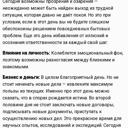
Сегодня возможны прозрения и озарения —
неожиданно может быть найден выход из трудной
ситуации, которая давно не даёт покоя. Но это при
условии, если в этот день вы не будете слишком
обеспокоены решением повседневных бытовых
проблем. Еще это день избавления от иллюзий и
осознания ответственности за каждый свой шаг.
Влияние на личность:
Колеблется эмоциональный фон,
поэтому возможны разногласия между близкими и
знакомыми.
Бизнес и деньги:
В целом благоприятный день. Но не
стоит начинать новые дела — извлеките максимум
пользы из текущих. Именно про этот день можно
сказать, что в спорах рождается истина. Во второй
половине дня не стоит заключать новые договоры,
подписывать новые документы, приступать к
осуществлению новых дел. Это прекрасное время для
научных опытов, исследований и экспедиций. Сегодня