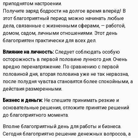
приподнятом настроении.
Получите заряд бодрости на долгое время вперёд! В
этот благоприятный период можно начинать любые
дела, связанные с жизненными сферами, — работой,
домом, садом, личными отношениями. Этот день
благоприятен практически для всех дел.
Влияние на личность:
Следует соблюдать особую
осторожность в первой половине лунного дня. Очень
вредно перенапряжение. По сравнению с первой
половиной дня, вторая половина уже не так нервозна,
после полудня чувства становятся более спокойными, а
действия размеренными.
Бизнес и деньги:
Не спешите принимать резкие и
основательные решения, отложите принятие решений
до благоприятного момента.
Вполне благоприятный день для работы и бизнеса.
Сегодня благоприятно решение денежных вопросов, а