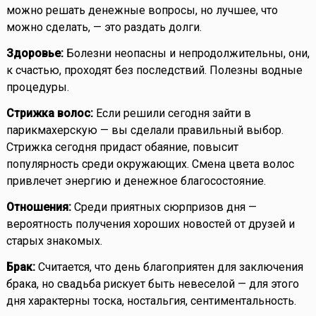
можно решать денежные вопросы, но лучшее, что
можно сделать, — это раздать долги.
Здоровье:
Болезни неопасны и непродолжительны, они,
к счастью, проходят без последствий. Полезны водные
процедуры.
Стрижка волос:
Если решили сегодня зайти в
парикмахерскую — вы сделали правильный выбор.
Стрижка сегодня придаст обаяние, повысит
популярность среди окружающих. Смена цвета волос
привлечет энергию и денежное благосостояние.
Отношения:
Среди приятных сюрпризов дня —
вероятность получения хороших новостей от друзей и
старых знакомых.
Брак:
Считается, что день благоприятен для заключения
брака, но свадьба рискует быть невеселой — для этого
дня характерны тоска, ностальгия, сентиментальность.