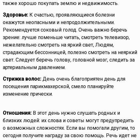
также хорошо покупать землю и недвижимость.
Здоровье:
К счастью, проявляющиеся болезни
окажутся неопасными и непродолжительными.
Рекомендуется соковый голод. Очень важно беречь
зрение: лучше поменьше читать, смотреть телевизор,
нежелательно смотреть на яркий свет, Людям,
страдающим бессонницей, полезно смотреть на неяркий
свет. Следует беречь голову, головной мозг, следить за
артериальным давлением.
Стрижка волос:
День очень благоприятен день для
посещения парикмахерской, смело планируйте
изменение прически.
Отношения:
В этот день нужно слушать родных и
близких людей: их слова и советы могут предупредить
о возможных сложностях. Если вы помогали другим, то
сегодня получите награду за свою помощь. Речь идет не