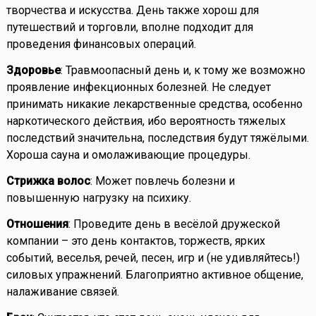
творчества и искусства. День также хорош для
путешествий и торговли, вполне подходит для
проведения финансовых операций.
Здоровье
: Травмоопасный день и, к тому же возможно
проявление инфекционных болезней. Не следует
принимать никакие лекарственные средства, особенно
наркотического действия, ибо вероятность тяжелых
последствий значительна, последствия будут тяжёлыми.
Хороша сауна и омолаживающие процедуры.
Стрижка волос
: Может повлечь болезни и
повышенную нагрузку на психику.
Отношения
: Проведите день в весёлой дружеской
компании – это день контактов, торжеств, ярких
событий, веселья, речей, песен, игр и (не удивляйтесь!)
силовых упражнений. Благоприятно активное общение,
налаживание связей.