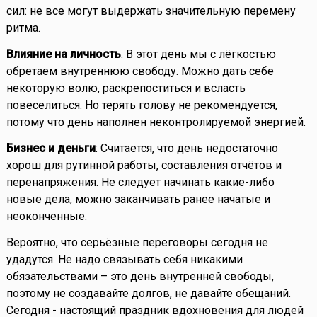
сил: не все могут выдержать значительную перемену
ритма.
Влияние на личность
: В этот день мы с лёгкостью
обретаем внутреннюю свободу. Можно дать себе
некоторую волю, раскрепоститься и всласть
повеселиться. Но терять голову не рекомендуется,
потому что день наполнен неконтролируемой энергией.
Бизнес и деньги
: Считается, что день недостаточно
хорош для рутинной работы, составления отчётов и
перенапряжения. Не следует начинать какие-либо
новые дела, можно заканчивать ранее начатые и
неоконченные.
Вероятно, что серьёзные переговоры сегодня не
удадутся. Не надо связывать себя никакими
обязательствами – это день внутренней свободы,
поэтому не создавайте долгов, не давайте обещаний.
Сегодня - настоящий праздник вдохновения для людей