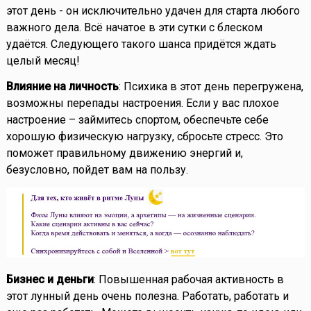
этот день - он исключительно удачен для старта любого
важного дела. Всё начатое в эти сутки с блеском
удаётся. Следующего такого шанса придётся ждать
целый месяц!
Влияние на личность
: Психика в этот день перегружена,
возможны перепады настроения. Если у вас плохое
настроение – займитесь спортом, обеспечьте себе
хорошую физическую нагрузку, сбросьте стресс. Это
поможет правильному движению энергий и,
безусловно, пойдет вам на пользу.
Бизнес и деньги
: Повышенная рабочая активность в
этот лунный день очень полезна. Работать, работать и