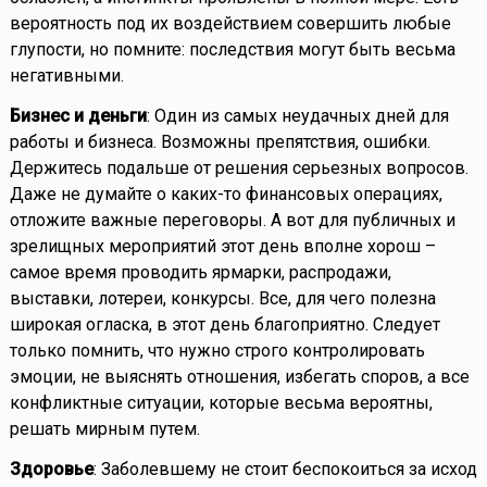
вероятность под их воздействием совершить любые
глупости, но помните: последствия могут быть весьма
негативными.
Бизнес и деньги
: Один из самых неудачных дней для
работы и бизнеса. Возможны препятствия, ошибки.
Держитесь подальше от решения серьезных вопросов.
Даже не думайте о каких-то финансовых операциях,
отложите важные переговоры. А вот для публичных и
зрелищных мероприятий этот день вполне хорош –
самое время проводить ярмарки, распродажи,
выставки, лотереи, конкурсы. Все, для чего полезна
широкая огласка, в этот день благоприятно. Следует
только помнить, что нужно строго контролировать
эмоции, не выяснять отношения, избегать споров, а все
конфликтные ситуации, которые весьма вероятны,
решать мирным путем.
Здоровье
: Заболевшему не стоит беспокоиться за исход