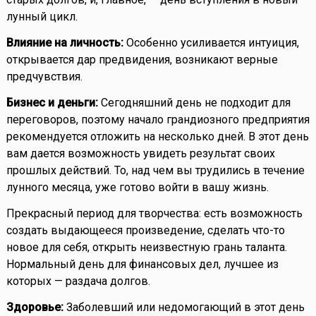
лунный цикл.
Влияние на личность:
Особенно усиливается интуиция,
открывается дар предвидения, возникают верные
предчувствия.
Бизнес и деньги:
Сегодняшний день не подходит для
переговоров, поэтому начало грандиозного предприятия
рекомендуется отложить на несколько дней. В этот день
вам дается возможность увидеть результат своих
прошлых действий. То, над чем вы трудились в течение
лунного месяца, уже готово войти в вашу жизнь.
Прекрасный период для творчества: есть возможность
создать выдающееся произведение, сделать что-то
новое для себя, открыть неизвестную грань таланта.
Нормальный день для финансовых дел, лучшее из
которых — раздача долгов.
Здоровье:
Заболевший или недомогающий в этот день