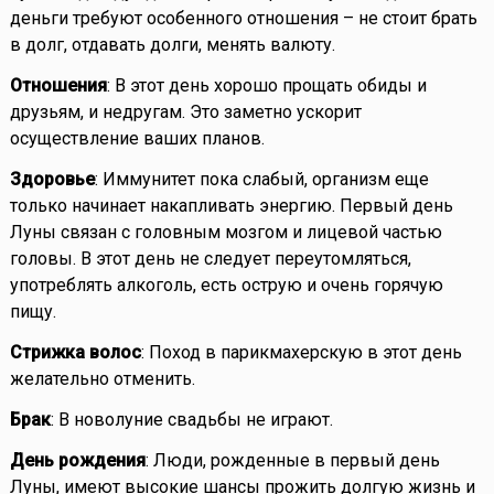
деньги требуют особенного отношения – не стоит брать
в долг, отдавать долги, менять валюту.
Отношения
: В этот день хорошо прощать обиды и
друзьям, и недругам. Это заметно ускорит
осуществление ваших планов.
Здоровье
: Иммунитет пока слабый, организм еще
только начинает накапливать энергию. Первый день
Луны связан с головным мозгом и лицевой частью
головы. В этот день не следует переутомляться,
употреблять алкоголь, есть острую и очень горячую
пищу.
Стрижка волос
: Поход в парикмахерскую в этот день
желательно отменить.
Брак
: В новолуние свадьбы не играют.
День рождения
: Люди, рожденные в первый день
Луны, имеют высокие шансы прожить долгую жизнь и