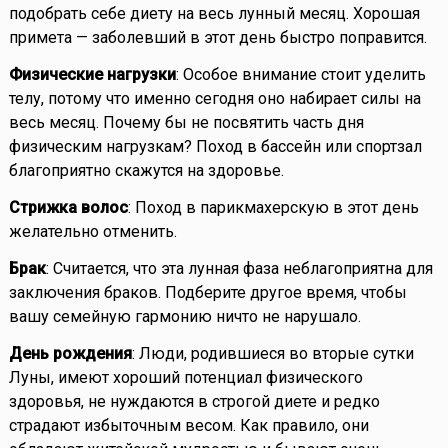
подобрать себе диету на весь лунный месяц. Хорошая
примета — заболевший в этот день быстро поправится.
Физические нагрузки
: Особое внимание стоит уделить
телу, потому что именно сегодня оно набирает силы на
весь месяц. Почему бы не посвятить часть дня
физическим нагрузкам? Поход в бассейн или спортзал
благоприятно скажутся на здоровье.
Стрижка волос
: Поход в парикмахерскую в этот день
желательно отменить.
Брак
: Считается, что эта лунная фаза неблагоприятна для
заключения браков. Подберите другое время, чтобы
вашу семейную гармонию ничто не нарушало.
День рождения
: Люди, родившиеся во вторые сутки
Луны, имеют хороший потенциал физического
здоровья, не нуждаются в строгой диете и редко
страдают избыточным весом. Как правило, они