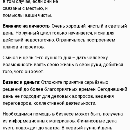
в том случае, если они не
связаны с местью, и
помыслы ваши чисты.
Влияние на личность
: Очень хороший, чистый и светлый
день. Но лунный цикл только начинается, и сил для
действий недостаточно. Ограничьтесь построением
планов и проектов.
Смысл и цель 1-го лунного дня – дать человеку
возможность взять свою жизнь в свои руки, добиться
того, чего он хочет.
Бизнес и деньги
: Отложите принятие серьёзных
решений до более благоприятных времен. Сегодняшний
день не подходит для деловых вопросов, ведения
переговоров, коллективной деятельности.
Необходимая помощь в бизнесе может быть получена
из информационных материалов. Финансовые дела
пусть подождут до завтра. В первый лунный день