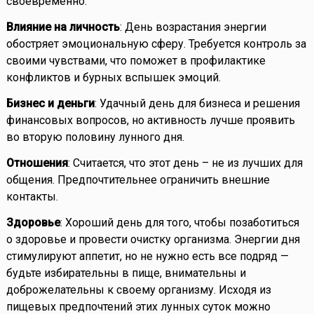
своевременно.
Влияние на личность
: День возрастания энергии
обостряет эмоциональную сферу. Требуется контроль за
своими чувствами, что поможет в профилактике
конфликтов и бурных вспышек эмоций.
Бизнес и деньги
: Удачный день для бизнеса и решения
финансовых вопросов, но активность лучше проявить
во вторую половину лунного дня.
Отношения
: Считается, что этот день – не из лучших для
общения. Предпочтительнее ограничить внешние
контакты.
Здоровье
: Хороший день для того, чтобы позаботиться
о здоровье и провести очистку организма. Энергии дня
стимулируют аппетит, но не нужно есть все подряд —
будьте избирательны в пище, внимательны и
доброжелательны к своему организму. Исходя из
пищевых предпочтений этих лунных суток можно