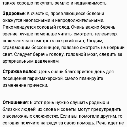
также хорошо покупать землю и недвижимость.
Здоровье:
К счастью, проявляющиеся болезни
окажутся неопасными и непродолжительными.
Рекомендуется соковый голод. Очень важно беречь
зрение: лучше поменьше читать, смотреть телевизор,
нежелательно смотреть на яркий свет, Людям,
страдающим бессонницей, полезно смотреть на неяркий
свет. Следует беречь голову, головной мозг, следить за
артериальным давлением.
Стрижка волос:
День очень благоприятен день для
посещения парикмахерской, смело планируйте
изменение прически.
Отношения:
В этот день нужно слушать родных и
близких людей: их слова и советы могут предупредить
о возможных сложностях. Если вы помогали другим, то
сегодня получите награду за свою помощь. Речь идет не