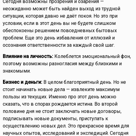
Сегодня возможны прозрения и озарения —
неожиданно может быть найден выход из трудной
ситуации, которая давно не даёт покоя. Но это при
условии, если в этот день вы не будете слишком
обеспокоены решением повседневных бытовых
проблем. Еще это день избавления от иллюзий и
осознания ответственности за каждый свой шаг.
Влияние на личность:
Колеблется эмоциональный фон,
поэтому возможны разногласия между близкими и
знакомыми.
Бизнес и деньги:
В целом благоприятный день. Но не
стоит начинать новые дела — извлеките максимум
пользы из текущих. Именно про этот день можно
сказать, что в спорах рождается истина. Во второй
половине дня не стоит заключать новые договоры,
подписывать новые документы, приступать к
осуществлению новых дел. Это прекрасное время для
научных опытов, исследований и экспедиций. Сегодня