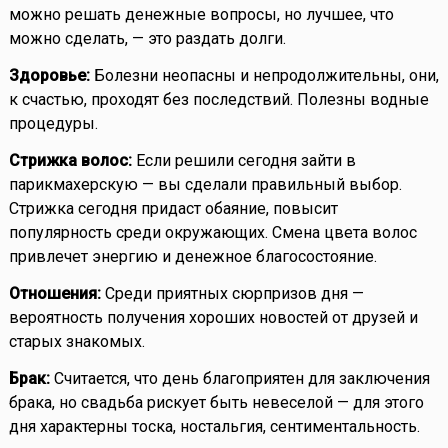
можно решать денежные вопросы, но лучшее, что
можно сделать, — это раздать долги.
Здоровье:
Болезни неопасны и непродолжительны, они,
к счастью, проходят без последствий. Полезны водные
процедуры.
Стрижка волос:
Если решили сегодня зайти в
парикмахерскую — вы сделали правильный выбор.
Стрижка сегодня придаст обаяние, повысит
популярность среди окружающих. Смена цвета волос
привлечет энергию и денежное благосостояние.
Отношения:
Среди приятных сюрпризов дня —
вероятность получения хороших новостей от друзей и
старых знакомых.
Брак:
Считается, что день благоприятен для заключения
брака, но свадьба рискует быть невеселой — для этого
дня характерны тоска, ностальгия, сентиментальность.