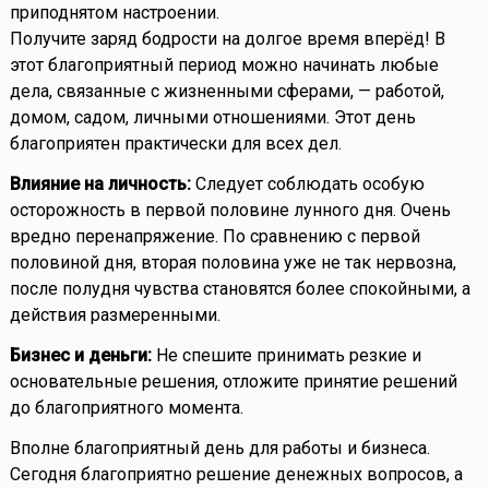
приподнятом настроении.
Получите заряд бодрости на долгое время вперёд! В
этот благоприятный период можно начинать любые
дела, связанные с жизненными сферами, — работой,
домом, садом, личными отношениями. Этот день
благоприятен практически для всех дел.
Влияние на личность:
Следует соблюдать особую
осторожность в первой половине лунного дня. Очень
вредно перенапряжение. По сравнению с первой
половиной дня, вторая половина уже не так нервозна,
после полудня чувства становятся более спокойными, а
действия размеренными.
Бизнес и деньги:
Не спешите принимать резкие и
основательные решения, отложите принятие решений
до благоприятного момента.
Вполне благоприятный день для работы и бизнеса.
Сегодня благоприятно решение денежных вопросов, а