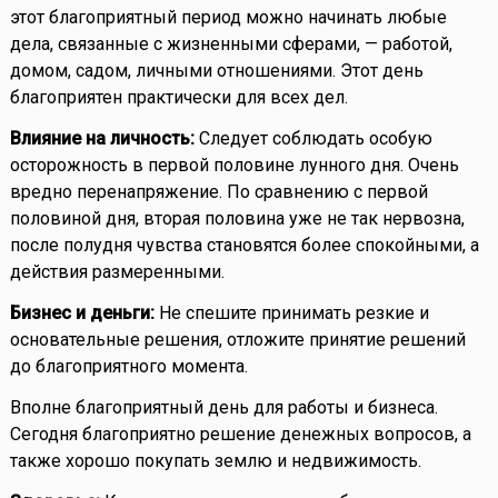
этот благоприятный период можно начинать любые
дела, связанные с жизненными сферами, — работой,
домом, садом, личными отношениями. Этот день
благоприятен практически для всех дел.
Влияние на личность:
Следует соблюдать особую
осторожность в первой половине лунного дня. Очень
вредно перенапряжение. По сравнению с первой
половиной дня, вторая половина уже не так нервозна,
после полудня чувства становятся более спокойными, а
действия размеренными.
Бизнес и деньги:
Не спешите принимать резкие и
основательные решения, отложите принятие решений
до благоприятного момента.
Вполне благоприятный день для работы и бизнеса.
Сегодня благоприятно решение денежных вопросов, а
также хорошо покупать землю и недвижимость.