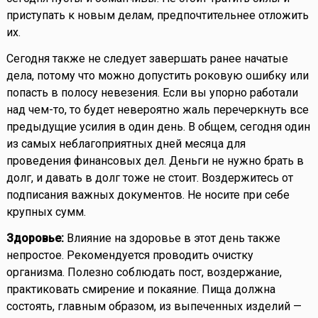
приступать к новым делам, предпочтительнее отложить
их.
Сегодня также не следует завершать ранее начатые
дела, потому что можно допустить роковую ошибку или
попасть в полосу невезения. Если вы упорно работали
над чем-то, то будет невероятно жаль перечеркнуть все
предыдущие усилия в один день. В общем, сегодня один
из самых неблагоприятных дней месяца для
проведения финансовых дел. Деньги не нужно брать в
долг, и давать в долг тоже не стоит. Воздержитесь от
подписания важных документов. Не носите при себе
крупных сумм.
Здоровье:
Влияние на здоровье в этот день также
непростое. Рекомендуется проводить очистку
организма. Полезно соблюдать пост, воздержание,
практиковать смирение и покаяние. Пища должна
состоять, главным образом, из выпеченных изделий —