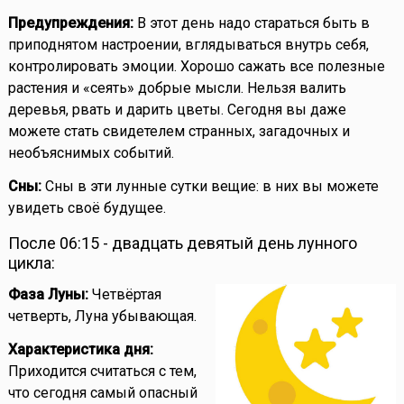
Предупреждения:
В этот день надо стараться быть в
приподнятом настроении, вглядываться внутрь себя,
контролировать эмоции. Хорошо сажать все полезные
растения и «сеять» добрые мысли. Нельзя валить
деревья, рвать и дарить цветы. Сегодня вы даже
можете стать свидетелем странных, загадочных и
необъяснимых событий.
Сны:
Сны в эти лунные сутки вещие: в них вы можете
увидеть своё будущее.
После 06:15 - двадцать девятый день лунного
цикла:
Фаза Луны:
Четвёртая
четверть, Луна убывающая.
Характеристика дня:
Приходится считаться с тем,
что сегодня самый опасный