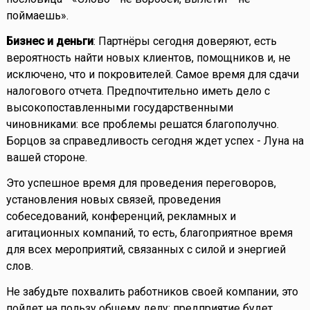
поймаешь».
Бизнес и деньги
: Партнёры сегодня доверяют, есть
вероятность найти новых клиентов, помощников и, не
исключено, что и покровителей. Самое время для сдачи
налогового отчета. Предпочтительно иметь дело с
высокопоставленными государственными
чиновниками: все проблемы решатся благополучно.
Борцов за справедливость сегодня ждет успех - Луна на
вашей стороне.
Это успешное время для проведения переговоров,
установления новых связей, проведения
собеседований, конференций, рекламных и
агитационных компаний, то есть, благоприятное время
для всех мероприятий, связанных с силой и энергией
слов.
Не забудьте похвалить работников своей компании, это
пойдет на пользу общему делу: предприятие будет