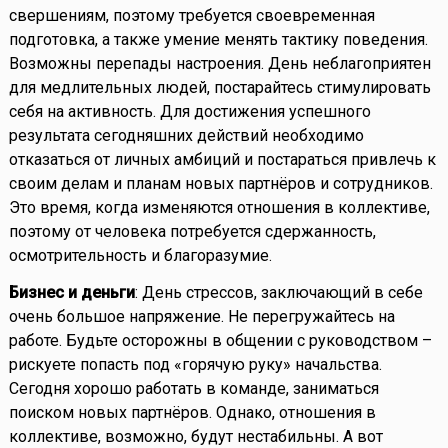
свершениям, поэтому требуется своевременная
подготовка, а также умение менять тактику поведения.
Возможны перепады настроения. День неблагоприятен
для медлительных людей, постарайтесь стимулировать
себя на активность. Для достижения успешного
результата сегодняшних действий необходимо
отказаться от личных амбиций и постараться привлечь к
своим делам и планам новых партнёров и сотрудников.
Это время, когда изменяются отношения в коллективе,
поэтому от человека потребуется сдержанность,
осмотрительность и благоразумие.
Бизнес и деньги
: День стрессов, заключающий в себе
очень большое напряжение. Не перегружайтесь на
работе. Будьте осторожны в общении с руководством –
рискуете попасть под «горячую руку» начальства.
Сегодня хорошо работать в команде, заниматься
поиском новых партнёров. Однако, отношения в
коллективе, возможно, будут нестабильны. А вот