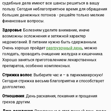
судебные дела имеют все шансы решиться в вашу
пользу. Сегодня неблагоприятное время для обращения
больших денежных потоков - решайте только мелкие
финансовые вопросы.
Здоровье
: Болезням уделите внимание, иначе
возможны осложнения и затяжной характер
недомоганий. В питании нужно быть сдержанным.
Очень хорошо пройдет
разгрузочный день
, можно
голодать, проводить очищение желудка и кишечника.
Хорошо заняться приготовлением лекарственных
препаратов, особенно комплексных.
Стрижка волос
: Выберите час и – в парикмахерскую!
Сегодня стрижка весьма благоприятна и способствует
долголетию.
Отношения
: День раскаяния, покаяния и прощения
грехов другим.