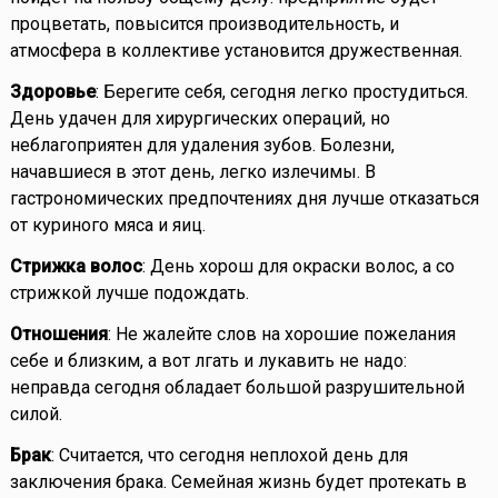
процветать, повысится производительность, и
атмосфера в коллективе установится дружественная.
Здоровье
: Берегите себя, сегодня легко простудиться.
День удачен для хирургических операций, но
неблагоприятен для удаления зубов. Болезни,
начавшиеся в этот день, легко излечимы. В
гастрономических предпочтениях дня лучше отказаться
от куриного мяса и яиц.
Стрижка волос
: День хорош для окраски волос, а со
стрижкой лучше подождать.
Отношения
: Не жалейте слов на хорошие пожелания
себе и близким, а вот лгать и лукавить не надо:
неправда сегодня обладает большой разрушительной
силой.
Брак
: Считается, что сегодня неплохой день для
заключения брака. Семейная жизнь будет протекать в