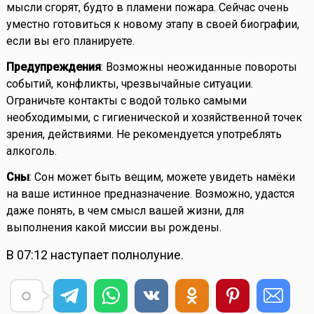
мысли сгорят, будто в пламени пожара. Сейчас очень
уместно готовиться к новому этапу в своей биографии,
если вы его планируете.
Предупреждения
: Возможны неожиданные повороты
событий, конфликты, чрезвычайные ситуации.
Ограничьте контакты с водой только самыми
необходимыми, с гигиенической и хозяйственной точек
зрения, действиями. Не рекомендуется употреблять
алкоголь.
Сны
: Сон может быть вещим, можете увидеть намёки
на ваше истинное предназначение. Возможно, удастся
даже понять, в чем смысл вашей жизни, для
выполнения какой миссии вы рождены.
В 07:12 наступает полнолуние.