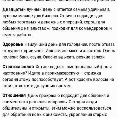
Двадцатый лунный день считается самым удачным в
лунном месяце для бизнеса. Отлично подходит для
любых торговых и денежных операций, хорош для
общения с начальством, подходит для командировок и
смены работы.
Здоровье
: Наилучший день для голодания, поста, отказа
от дурных привычек. Исключите мясо и алкоголь. Очень
полезна баня, сауна. Опасно вдыхать резкие запахи.
Стрижка волос
: Хотите поднять эмоциональный фон и
настроение? Идите в парикмахерскую — стрижка
сегодня этому поспособствует. А вот красить волосы не
стоит, отложите до лучших времен.
Отношения
: День прекрасно подходит для общения и
совместного решения вопросов. Сегодня люди
общительны и открыты, этим можно воспользоваться
для обретения новых знакомств, укрепления старых