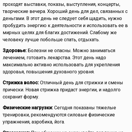
проходят выставки, показы, выступления, концерты,
творческие вечера. Хороший день для дел, связанных с
деньгами. В этот день не следует себя щадить, нужно
пробудить энергию к деятельности и использовать ее в
мирных целях для благих достижений. Слабому же
человеку лучше побольше спать, отдыхать.
Здоровье:
Болезни не опасны. Можно заниматься
лечением, готовить лекарства. Этот день надо
максимально активно использовать для укрепления
здоровья, повышения духовного уровня.
Стрижка волос:
Отличный день для стрижки и смены
прически. Новая стрижка придаст энергии, и надолго
сохранит форму.
Физические нагрузки:
Сегодня показаны тяжелые
тренировки, рекомендуются силовые физические
упражнения, аэробика, йога.