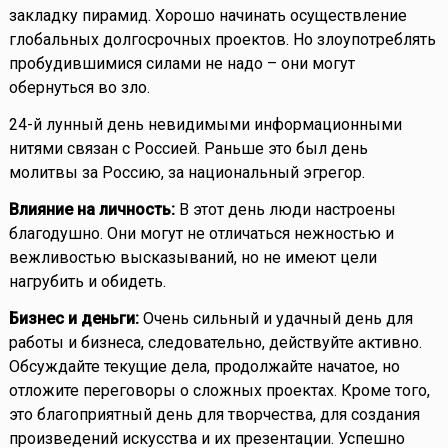
закладку пирамид. Хорошо начинать осуществление
глобальных долгосрочных проектов. Но злоупотреблять
пробудившимися силами не надо – они могут
обернуться во зло.
24-й лунный день невидимыми информационными
нитями связан с Россией. Раньше это был день
молитвы за Россию, за национальный эгрегор.
Влияние на личность:
В этот день люди настроены
благодушно. Они могут не отличаться нежностью и
вежливостью высказываний, но не имеют цели
нагрубить и обидеть.
Бизнес и деньги:
Очень сильный и удачный день для
работы и бизнеса, следовательно, действуйте активно.
Обсуждайте текущие дела, продолжайте начатое, но
отложите переговоры о сложных проектах. Кроме того,
это благоприятный день для творчества, для создания
произведений искусства и их презентации. Успешно