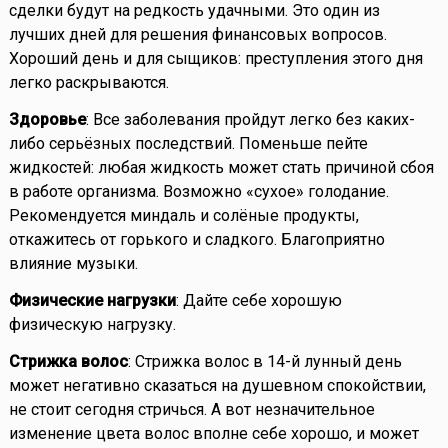
сделки будут на редкость удачными. Это один из
лучших дней для решения финансовых вопросов.
Хороший день и для сыщиков: преступления этого дня
легко раскрываются.
Здоровье
: Все заболевания пройдут легко без каких-
либо серьёзных последствий. Поменьше пейте
жидкостей: любая жидкость может стать причиной сбоя
в работе организма. Возможно «сухое» голодание.
Рекомендуется миндаль и солёные продукты,
откажитесь от горького и сладкого. Благоприятно
влияние музыки.
Физические нагрузки
: Дайте себе хорошую
физическую нагрузку.
Стрижка волос
: Стрижка волос в 14-й лунный день
может негативно сказаться на душевном спокойствии,
не стоит сегодня стричься. А вот незначительное
изменение цвета волос вполне себе хорошо, и может