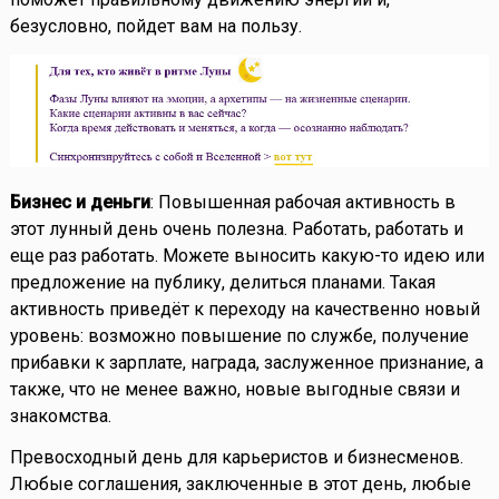
безусловно, пойдет вам на пользу.
Бизнес и деньги
: Повышенная рабочая активность в
этот лунный день очень полезна. Работать, работать и
еще раз работать. Можете выносить какую-то идею или
предложение на публику, делиться планами. Такая
активность приведёт к переходу на качественно новый
уровень: возможно повышение по службе, получение
прибавки к зарплате, награда, заслуженное признание, а
также, что не менее важно, новые выгодные связи и
знакомства.
Превосходный день для карьеристов и бизнесменов.
Любые соглашения, заключенные в этот день, любые