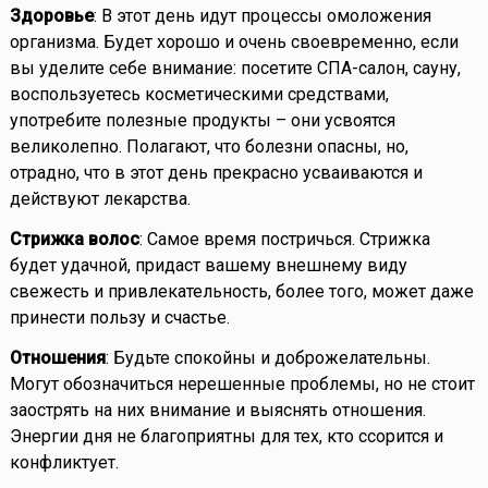
Здоровье
: В этот день идут процессы омоложения
организма. Будет хорошо и очень своевременно, если
вы уделите себе внимание: посетите СПА-салон, сауну,
воспользуетесь косметическими средствами,
употребите полезные продукты – они усвоятся
великолепно. Полагают, что болезни опасны, но,
отрадно, что в этот день прекрасно усваиваются и
действуют лекарства.
Стрижка волос
: Самое время постричься. Стрижка
будет удачной, придаст вашему внешнему виду
свежесть и привлекательность, более того, может даже
принести пользу и счастье.
Отношения
: Будьте спокойны и доброжелательны.
Могут обозначиться нерешенные проблемы, но не стоит
заострять на них внимание и выяснять отношения.
Энергии дня не благоприятны для тех, кто ссорится и
конфликтует.