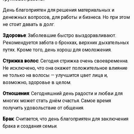
День благоприятен для решения материальных и
денежных вопросов, для работы и бизнеса. Но при этом
не стоит давать в долг.
Здоровье
: Заболевшие быстро выздоравливают.
Рекомендуется забота о бронхах, верхних дыхательных
путях. Кроме того, день хорош для омоложения.
Стрижка волос
: Сегодня стрижка очень своевременна.
Не исключено, что она окажет положительное влияние
не только на волосы — улучшится цвет лица и,
возможно, здоровье в целом.
Отношения
: Сегодняшний день радости и любви для
многих может стать днём счастья. Самое время
получить удовольствие от общения.
Брак
: Считается, что день благоприятен для заключения
брака и создания семьи.