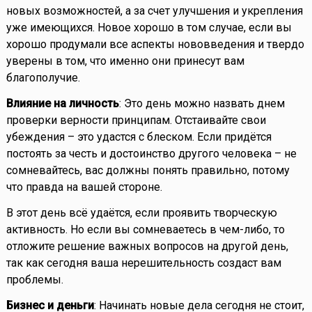
новых возможностей, а за счет улучшения и укрепления
уже имеющихся. Новое хорошо в том случае, если вы
хорошо продумали все аспекты нововведения и твердо
уверены в том, что именно они принесут вам
благополучие.
Влияние на личность
: Это день можно назвать днем
проверки верности принципам. Отстаивайте свои
убеждения – это удастся с блеском. Если придётся
постоять за честь и достоинство другого человека – не
сомневайтесь, вас должны понять правильно, потому
что правда на вашей стороне.
В этот день всё удаётся, если проявить творческую
активность. Но если вы сомневаетесь в чем-либо, то
отложите решение важных вопросов на другой день,
так как сегодня ваша нерешительность создаст вам
проблемы.
Бизнес и деньги
: Начинать новые дела сегодня не стоит,