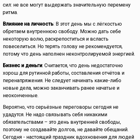
сил: не все могут выдержать значительную перемену
ритма.
Влияние на личность
: В этот день мы с лёгкостью
обретаем внутреннюю свободу. Можно дать себе
некоторую волю, раскрепоститься и всласть
повеселиться. Но терять голову не рекомендуется,
потому что день наполнен неконтролируемой энергией.
Бизнес и деньги
: Считается, что день недостаточно
хорош для рутинной работы, составления отчётов и
перенапряжения. Не следует начинать какие-либо
новые дела, можно заканчивать ранее начатые и
неоконченные.
Вероятно, что серьёзные переговоры сегодня не
удадутся. Не надо связывать себя никакими
обязательствами – это день внутренней свободы,
поэтому не создавайте долгов, не давайте обещаний.
Сегодня - настоящий праздник вдохновения для людей