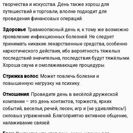
творчества и искусства. День также хорош для
путешествий и торговли, вполне подходит для
проведения финансовых операций.
Здоровье
: Травмоопасный день и, к тому же возможно
проявление инфекционных болезней. Не следует
принимать никакие лекарственные средства, особенно
наркотического действия, ибо вероятность тяжелых
последствий значительна, последствия будут тяжёлыми.
Хороша сауна и омолаживающие процедуры.
Стрижка волос
: Может повлечь болезни и
повышенную нагрузку на психику.
Отношения
: Проведите день в весёлой дружеской
компании – это день контактов, торжеств, ярких
событий, веселья, речей, песен, игр и (не удивляйтесь!)
силовых упражнений. Благоприятно активное общение,
налаживание связей.