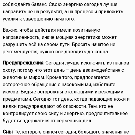
соблюдайте баланс. Свою энергию сегодня лучше
направить не на результат, а на процесс и приложить
усилия к завершению начатого.
Важно, чтобы действия имели позитивную
направленность, иначе мощная энергетика может
разрушить всё на своём пути. Бросать начатое не
рекомендуется, нужно всё доводить до конца.
Предупреждения
: Сегодня лучше исключить из планов
охоту, потому что этот день – день взаимодействия с
животным миром. Кроме того, предполагается
осторожное обращение с насекомыми, избегайте
укусов. Будьте осторожны с колющими и режущими
предметами. Сегодня тот день, когда падающие ножи и
вилки предупреждают об опасности. Тем, кто не
контролирует свою силу и энергию, предпочтительнее
будет воздержаться от серьёзных дел.
Сны
: Те, которые снятся сегодня, большого значения не