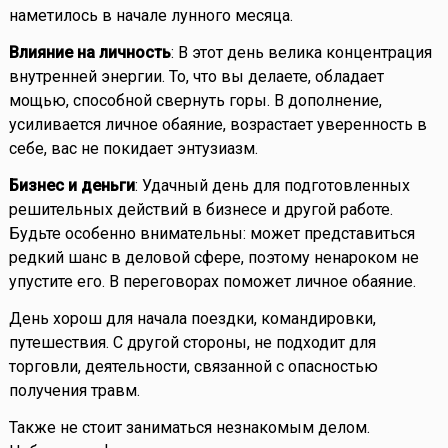
наметилось в начале лунного месяца.
Влияние на личность
: В этот день велика концентрация
внутренней энергии. То, что вы делаете, обладает
мощью, способной свернуть горы. В дополнение,
усиливается личное обаяние, возрастает уверенность в
себе, вас не покидает энтузиазм.
Бизнес и деньги
: Удачный день для подготовленных
решительных действий в бизнесе и другой работе.
Будьте особенно внимательны: может представиться
редкий шанс в деловой сфере, поэтому ненароком не
упустите его. В переговорах поможет личное обаяние.
День хорош для начала поездки, командировки,
путешествия. С другой стороны, не подходит для
торговли, деятельности, связанной с опасностью
получения травм.
Также не стоит заниматься незнакомым делом.