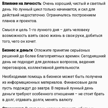
Влияние на личность
: Очень хороший, чистый и светлый
день. Но лунный цикл только начинается, и сил для
действий недостаточно. Ограничьтесь построением
планов и проектов.
Смысл и цель 1-го лунного дня – дать человеку
возможность взять свою жизнь в свои руки, добиться
того, чего он хочет.
Бизнес и деньги
: Отложите принятие серьёзных
решений до более благоприятных времен. Сегодняшний
день не подходит для деловых вопросов, ведения
переговоров, коллективной деятельности.
Необходимая помощь в бизнесе может быть получена
из информационных материалов. Финансовые дела
пусть подождут до завтра. В первый лунный день
деньги требуют особенного отношения – не стоит брать
в долг, отдавать долги, менять валюту.