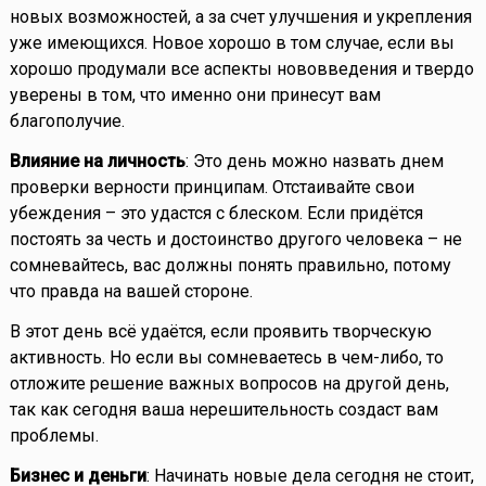
новых возможностей, а за счет улучшения и укрепления
уже имеющихся. Новое хорошо в том случае, если вы
хорошо продумали все аспекты нововведения и твердо
уверены в том, что именно они принесут вам
благополучие.
Влияние на личность
: Это день можно назвать днем
проверки верности принципам. Отстаивайте свои
убеждения – это удастся с блеском. Если придётся
постоять за честь и достоинство другого человека – не
сомневайтесь, вас должны понять правильно, потому
что правда на вашей стороне.
В этот день всё удаётся, если проявить творческую
активность. Но если вы сомневаетесь в чем-либо, то
отложите решение важных вопросов на другой день,
так как сегодня ваша нерешительность создаст вам
проблемы.
Бизнес и деньги
: Начинать новые дела сегодня не стоит,