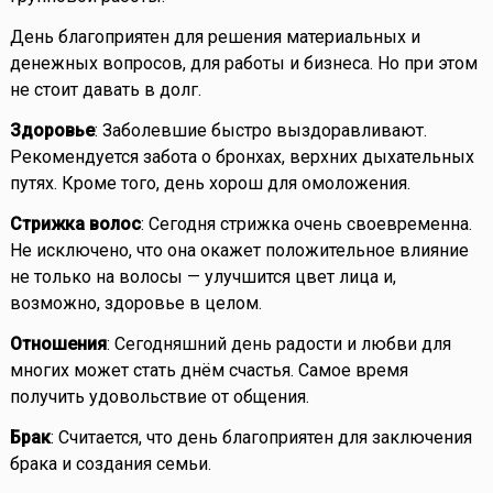
День благоприятен для решения материальных и
денежных вопросов, для работы и бизнеса. Но при этом
не стоит давать в долг.
Здоровье
: Заболевшие быстро выздоравливают.
Рекомендуется забота о бронхах, верхних дыхательных
путях. Кроме того, день хорош для омоложения.
Стрижка волос
: Сегодня стрижка очень своевременна.
Не исключено, что она окажет положительное влияние
не только на волосы — улучшится цвет лица и,
возможно, здоровье в целом.
Отношения
: Сегодняшний день радости и любви для
многих может стать днём счастья. Самое время
получить удовольствие от общения.
Брак
: Считается, что день благоприятен для заключения
брака и создания семьи.