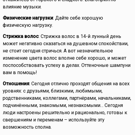
влияние музыки.
Физические нагрузки
: Дайте себе хорошую
физическую нагрузку.
Стрижка волос
: Стрижка волос в 14-й лунный день
может негативно сказаться на душевном спокойствии,
не стоит сегодня стричься. А вот незначительное
изменение цвета волос вполне себе хорошо, и может
поспособствовать успеху в делах. Оттеночные шампуни
вам в помощь!
Отношения
: Сегодня отлично проходят общения на всех
уровнях: с друзьями, близкими, любимыми,
родственниками, коллегами, партнёрами, начальниками,
подчинёнными, знакомыми, незнакомыми… Сегодня
люди настроены решительно и рационально, готовы к
свершениям и переменам – используйте эту
возможность сполна.