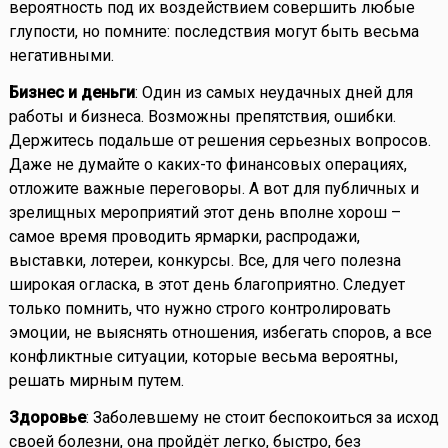
вероятность под их воздействием совершить любые
глупости, но помните: последствия могут быть весьма
негативными.
Бизнес и деньги
: Один из самых неудачных дней для
работы и бизнеса. Возможны препятствия, ошибки.
Держитесь подальше от решения серьезных вопросов.
Даже не думайте о каких-то финансовых операциях,
отложите важные переговоры. А вот для публичных и
зрелищных мероприятий этот день вполне хорош –
самое время проводить ярмарки, распродажи,
выставки, лотереи, конкурсы. Все, для чего полезна
широкая огласка, в этот день благоприятно. Следует
только помнить, что нужно строго контролировать
эмоции, не выяснять отношения, избегать споров, а все
конфликтные ситуации, которые весьма вероятны,
решать мирным путем.
Здоровье
: Заболевшему не стоит беспокоиться за исход
своей болезни, она пройдёт легко, быстро, без