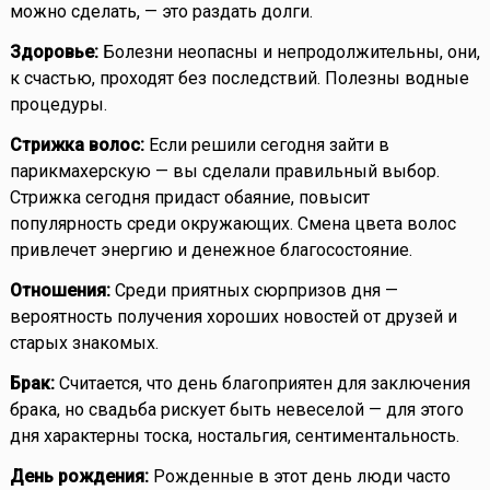
можно сделать, — это раздать долги.
Здоровье:
Болезни неопасны и непродолжительны, они,
к счастью, проходят без последствий. Полезны водные
процедуры.
Стрижка волос:
Если решили сегодня зайти в
парикмахерскую — вы сделали правильный выбор.
Стрижка сегодня придаст обаяние, повысит
популярность среди окружающих. Смена цвета волос
привлечет энергию и денежное благосостояние.
Отношения:
Среди приятных сюрпризов дня —
вероятность получения хороших новостей от друзей и
старых знакомых.
Брак:
Считается, что день благоприятен для заключения
брака, но свадьба рискует быть невеселой — для этого
дня характерны тоска, ностальгия, сентиментальность.
День рождения:
Рожденные в этот день люди часто