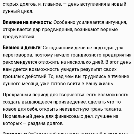
старых долгов, и, главное, — день вступления в новый
лунный цикл.
Влияние на личность:
Особенно усиливается интуиция,
открывается дар предвидения, возникают верные
предчувствия.
Бизнес и деньги:
Сегодняшний день не подходит для
переговоров, поэтому начало грандиозного предприятия
рекомендуется отложить на несколько дней. В этот день
вам дается возможность увидеть результат своих
прошлых действий. То, над чем вы трудились в течение
лунного месяца, уже готово войти в вашу жизнь.
Прекрасный период для творчества: есть возможность
создать выдающееся произведение, сделать что-то
новое для себя, открыть неизвестную грань таланта.
Нормальный день для финансовых дел, лучшее из
которых — раздача долгов.