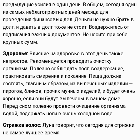
предыдущие усилия в один день. В общем, сегодня один
из самых неблагоприятных дней месяца для
проведения финансовых дел. Деньги не нужно брать в
долг, и давать в долг тоже не стоит. Воздержитесь от
подписания важных документов. Не носите при себе
крупных сумм.
Здоровье:
Влияние на здоровье в этот день также
непростое. Рекомендуется проводить очистку
организма. Полезно соблюдать пост, воздержание,
практиковать смирение и покаяние. Пища должна
состоять, главным образом, из выпеченных изделий —
пирогов, блинов, прочих мучных изделий; и будет очень
хорошо, если они будут выпечены в вашем доме.
Перед сном полезно провести очищение организма
водой, подержать ноги в очень холодной воде.
Стрижка волос:
Луна говорит, что сегодня для стрижки
не самое лучшее время.