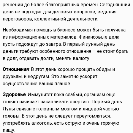
решений до более благоприятных времен. Сегодняшний
день не подходит для деловых вопросов, ведения
переговоров, коллективной деятельности.
Необходимая помощь в бизнесе может быть получена
из информационных материалов. Финансовые дела
пусть подождут до завтра. В первый лунный день
деньги требуют особенного отношения – не стоит брать
в долг, отдавать долги, менять валюту.
Отношения
: В этот день хорошо прощать обиды и
друзьям, и недругам. Это заметно ускорит
осуществление ваших планов.
Здоровье
: Иммунитет пока слабый, организм еще
только начинает накапливать энергию. Первый день
Луны связан с головным мозгом и лицевой частью
головы. В этот день не следует переутомляться,
употреблять алкоголь, есть острую и очень горячую
пищу.