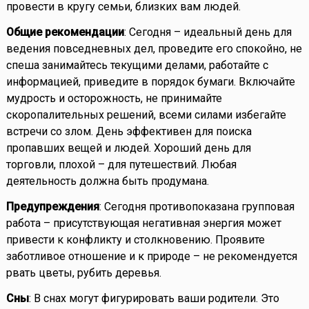
провести в кругу семьи, близких вам людей.
Общие рекомендации
: Сегодня – идеальный день для
ведения повседневных дел, проведите его спокойно, не
спеша занимайтесь текущими делами, работайте с
информацией, приведите в порядок бумаги. Включайте
мудрость и осторожность, не принимайте
скоропалительных решений, всеми силами избегайте
встречи со злом. День эффективен для поиска
пропавших вещей и людей. Хороший день для
торговли, плохой – для путешествий. Любая
деятельность должна быть продумана.
Предупреждения
: Сегодня противопоказана групповая
работа – присутствующая негативная энергия может
привести к конфликту и столкновению. Проявите
заботливое отношение и к природе – не рекомендуется
рвать цветы, рубить деревья.
Сны
: В снах могут фигурировать ваши родители. Это