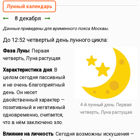
Лунный календарь
8 декабря
Данные приведены для временного пояса Москвы.
До 12:52 четвертый день лунного цикла:
Фаза Луны
: Первая
четверть, Луна растущая
Характеристика дня
: В
целом сегодня пассивный
и не очень благоприятный
день. Он несет
двойственный характер —
4-й лунный день. Первая
позитивный и негативный
четверть, Луна растущая
одновременно, считается,
что в нём заключено зло.
Влияние на личность
: Сегодня возможны искушения —