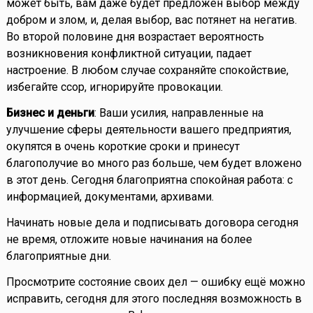
может быть, вам даже будет предложен выбор между
добром и злом, и, делая выбор, вас потянет на негатив.
Во второй половине дня возрастает вероятность
возникновения конфликтной ситуации, падает
настроение. В любом случае сохраняйте спокойствие,
избегайте ссор, игнорируйте провокации.
Бизнес и деньги
: Ваши усилия, направленные на
улучшение сферы деятельности вашего предприятия,
окупятся в очень короткие сроки и принесут
благополучие во много раз больше, чем будет вложено
в этот день. Сегодня благоприятна спокойная работа: с
информацией, документами, архивами.
Начинать новые дела и подписывать договора сегодня
не время, отложите новые начинания на более
благоприятные дни.
Просмотрите состояние своих дел — ошибку ещё можно
исправить, сегодня для этого последняя возможность в