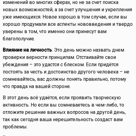
изменений во многих сферах, но не за счет поиска
новых возможностей, а за счет улучшения и укрепления
уже имеющихся. Новое хорошо в том случае, если вы
хорошо продумали все аспекты нововведения и твердо
уверены в том, что именно они принесут вам
благополучие.
Влияние на личность
: Это день можно назвать днем
проверки верности принципам. Отстаивайте свои
убеждения – это удастся с блеском. Если придётся
постоять за честь и достоинство другого человека – не
сомневайтесь, вас должны понять правильно, потому
что правда на вашей стороне.
В этот день всё удаётся, если проявить творческую
активность. Но если вы сомневаетесь в чем-либо, то
отложите решение важных вопросов на другой день,
так как сегодня ваша нерешительность создаст вам
проблемы.