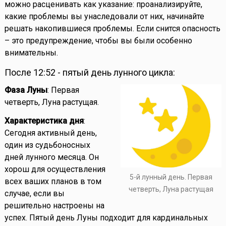
можно расценивать как указание: проанализируйте,
какие проблемы вы унаследовали от них, начинайте
решать накопившиеся проблемы. Если снится опасность
– это предупреждение, чтобы вы были особенно
внимательны.
После 12:52 - пятый день лунного цикла:
Фаза Луны
: Первая
четверть, Луна растущая.
Характеристика дня
:
Сегодня активный день,
один из судьбоносных
дней лунного месяца. Он
хорош для осуществления
5-й лунный день. Первая
всех ваших планов в том
четверть, Луна растущая
случае, если вы
решительно настроены на
успех. Пятый день Луны подходит для кардинальных