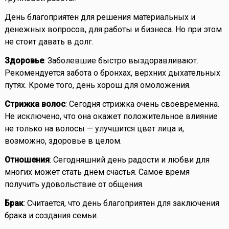
День благоприятен для решения материальных и
денежных вопросов, для работы и бизнеса. Но при этом
не стоит давать в долг.
Здоровье
: Заболевшие быстро выздоравливают.
Рекомендуется забота о бронхах, верхних дыхательных
путях. Кроме того, день хорош для омоложения.
Стрижка волос
: Сегодня стрижка очень своевременна.
Не исключено, что она окажет положительное влияние
не только на волосы — улучшится цвет лица и,
возможно, здоровье в целом.
Отношения
: Сегодняшний день радости и любви для
многих может стать днём счастья. Самое время
получить удовольствие от общения.
Брак
: Считается, что день благоприятен для заключения
брака и создания семьи.