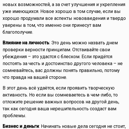
новых возможностей, а за счет улучшения и укрепления
уже имеющихся. Новое хорошо в том случае, если вы
хорошо продумали все аспекты нововведения и твердо
уверены в том, что именно они принесут вам
благополучие.
Влияние на личность
: Это день можно назвать днем
проверки верности принципам. Отстаивайте свои
убеждения – это удастся с блеском. Если придётся
постоять за честь и достоинство другого человека – не
сомневайтесь, вас должны понять правильно, потому
что правда на вашей стороне.
В этот день всё удаётся, если проявить творческую
активность. Но если вы сомневаетесь в чем-либо, то
отложите решение важных вопросов на другой день,
так как сегодня ваша нерешительность создаст вам
проблемы.
Бизнес и деньги
: Начинать новые дела сегодня не стоит,