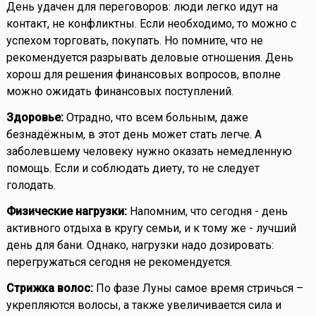
День удачен для переговоров: люди легко идут на
контакт, не конфликтны. Если необходимо, то можно с
успехом торговать, покупать. Но помните, что не
рекомендуется разрывать деловые отношения. День
хорош для решения финансовых вопросов, вполне
можно ожидать финансовых поступлений.
Здоровье:
Отрадно, что всем больным, даже
безнадёжным, в этот день может стать легче. А
заболевшему человеку нужно оказать немедленную
помощь. Если и соблюдать диету, то не следует
голодать.
Физические нагрузки:
Напомним, что сегодня - день
активного отдыха в кругу семьи, и к тому же - лучший
день для бани. Однако, нагрузки надо дозировать:
перегружаться сегодня не рекомендуется.
Стрижка волос:
По фазе Луны самое время стричься –
укрепляются волосы, а также увеличивается сила и