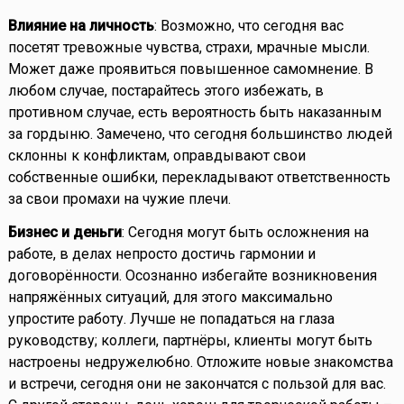
Влияние на личность
: Возможно, что сегодня вас
посетят тревожные чувства, страхи, мрачные мысли.
Может даже проявиться повышенное самомнение. В
любом случае, постарайтесь этого избежать, в
противном случае, есть вероятность быть наказанным
за гордыню. Замечено, что сегодня большинство людей
склонны к конфликтам, оправдывают свои
собственные ошибки, перекладывают ответственность
за свои промахи на чужие плечи.
Бизнес и деньги
: Сегодня могут быть осложнения на
работе, в делах непросто достичь гармонии и
договорённости. Осознанно избегайте возникновения
напряжённых ситуаций, для этого максимально
упростите работу. Лучше не попадаться на глаза
руководству; коллеги, партнёры, клиенты могут быть
настроены недружелюбно. Отложите новые знакомства
и встречи, сегодня они не закончатся с пользой для вас.