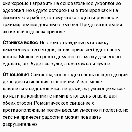
сил хорошо направить на основательное укрепление
здоровья. Но будьте осторожны в тренировках и на
физической работе, потому что сегодня вероятность
травмирования довольно высока. Предпочтительней
активный отдых на природе.
Стрижка волос
: Не стоит откладывать стрижку
намеченную на сегодня, новая прическа будет очень
кстати. Можно и просто домашнюю маску для волос
сделать, это будет не хуже, а возможно и лучше.
Отношения
: Считается, что сегодня очень неподходящий
день для выяснения отношений. У вас может
накопиться недовольство людьми, окружающими вас,
но идти на конфликт с ними в этот день опасно для
обеих сторон. Романтическое свидание с
противоположным полом весьма уместно и полезно, но
секс не принесет радости и может повлиять
разрушительно.