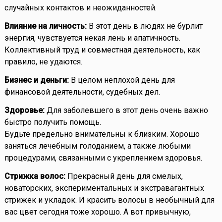
случайных контактов и неожиданностей.
Влияние на личность:
В этот день в людях не бурлит
энергия, чувствуется некая лень и апатичность.
Коллективный труд и совместная деятельность, как
правило, не удаются.
Бизнес и деньги:
В целом неплохой день для
финансовой деятельности, судебных дел.
Здоровье:
Для заболевшего в этот день очень важно
быстро получить помощь.
Будьте предельно внимательны к близким. Хорошо
заняться лечебным голоданием, а также любыми
процедурами, связанными с укреплением здоровья.
Стрижка волос:
Прекрасный день для смелых,
новаторских, экспериментальных и экстравагантных
стрижек и укладок. И красить волосы в необычный для
вас цвет сегодня тоже хорошо. А вот привычную,