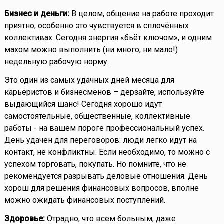
Бизнес и деньги:
В целом, общение на работе проходит
приятно, особенно это чувствуется в сплочённых
коллективах. Сегодня энергия «бьёт ключом», и одним
махом можно выполнить (ни много, ни мало!)
недельную рабочую норму.
Это один из самых удачных дней месяца для
карьеристов и бизнесменов – дерзайте, используйте
выдающийся шанс! Сегодня хорошо идут
самостоятельные, общественные, коллективные
работы - на вашем пороге профессиональный успех.
День удачен для переговоров: люди легко идут на
контакт, не конфликтны. Если необходимо, то можно с
успехом торговать, покупать. Но помните, что не
рекомендуется разрывать деловые отношения. День
хорош для решения финансовых вопросов, вполне
можно ожидать финансовых поступлений.
Здоровье:
Отрадно, что всем больным, даже