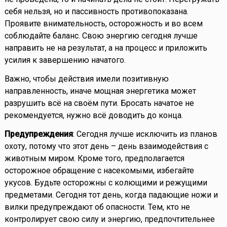
себя нельзя, но и пассивность противопоказана.
Проявите внимательность, осторожность и во всем
соблюдайте баланс. Свою энергию сегодня лучше
направить не на результат, а на процесс и приложить
усилия к завершению начатого.
Важно, чтобы действия имели позитивную
направленность, иначе мощная энергетика может
разрушить всё на своём пути. Бросать начатое не
рекомендуется, нужно всё доводить до конца.
Предупреждения
: Сегодня лучше исключить из планов
охоту, потому что этот день – день взаимодействия с
животным миром. Кроме того, предполагается
осторожное обращение с насекомыми, избегайте
укусов. Будьте осторожны с колющими и режущими
предметами. Сегодня тот день, когда падающие ножи и
вилки предупреждают об опасности. Тем, кто не
контролирует свою силу и энергию, предпочтительнее