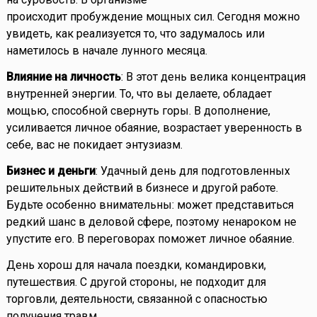
происходит пробуждение мощных сил. Сегодня можно
увидеть, как реализуется то, что задумалось или
наметилось в начале лунного месяца.
Влияние на личность
: В этот день велика концентрация
внутренней энергии. То, что вы делаете, обладает
мощью, способной свернуть горы. В дополнение,
усиливается личное обаяние, возрастает уверенность в
себе, вас не покидает энтузиазм.
Бизнес и деньги
: Удачный день для подготовленных
решительных действий в бизнесе и другой работе.
Будьте особенно внимательны: может представиться
редкий шанс в деловой сфере, поэтому ненароком не
упустите его. В переговорах поможет личное обаяние.
День хорош для начала поездки, командировки,
путешествия. С другой стороны, не подходит для
торговли, деятельности, связанной с опасностью
получения травм.