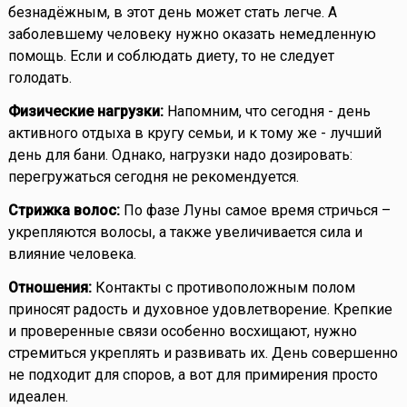
безнадёжным, в этот день может стать легче. А
заболевшему человеку нужно оказать немедленную
помощь. Если и соблюдать диету, то не следует
голодать.
Физические нагрузки:
Напомним, что сегодня - день
активного отдыха в кругу семьи, и к тому же - лучший
день для бани. Однако, нагрузки надо дозировать:
перегружаться сегодня не рекомендуется.
Стрижка волос:
По фазе Луны самое время стричься –
укрепляются волосы, а также увеличивается сила и
влияние человека.
Отношения:
Контакты с противоположным полом
приносят радость и духовное удовлетворение. Крепкие
и проверенные связи особенно восхищают, нужно
стремиться укреплять и развивать их. День совершенно
не подходит для споров, а вот для примирения просто
идеален.