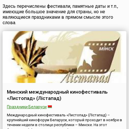
Здесь перечислены фестивали, памятные даты и т.п.,
имеющие большое значение для страны, но не
являющиеся праздниками в прямом смысле этого
слова.
Минский международный кинофестиваль
«Листопад» (Лістапад)
Праздники Беларуси
Международный кинофестиваль «Листопад» (Лістапад) –
крупнейший кинофорум Беларуси, который проходит в ноябре в
течении недели в столице республики – Минске. На этот