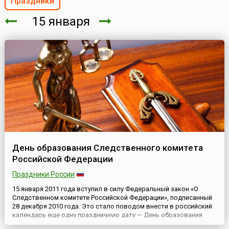
Праздники
15 января
День образования Следственного комитета
Российской Федерации
Праздники России
15 января 2011 года вступил в силу Федеральный закон «О
Следственном комитете Российской Федерации», подписанный
28 декабря 2010 года. Это стало поводом внести в российский
календарь еще одну праздничную дату — День образования
Следственного комитета РФ.Как сообщалось в пояснительной