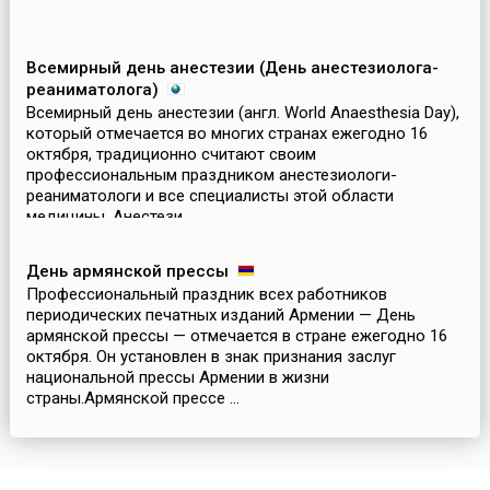
Всемирный день анестезии (День анестезиолога-
реаниматолога)
Всемирный день анестезии (англ. World Anaesthesia Day),
который отмечается во многих странах ежегодно 16
октября, традиционно считают своим
профессиональным праздником анестезиологи-
реаниматологи и все специалисты этой области
медицины. Анестези...
День армянской прессы
Профессиональный праздник всех работников
периодических печатных изданий Армении — День
армянской прессы — отмечается в стране ежегодно 16
октября. Он установлен в знак признания заслуг
национальной прессы Армении в жизни
страны.Армянской прессе ...