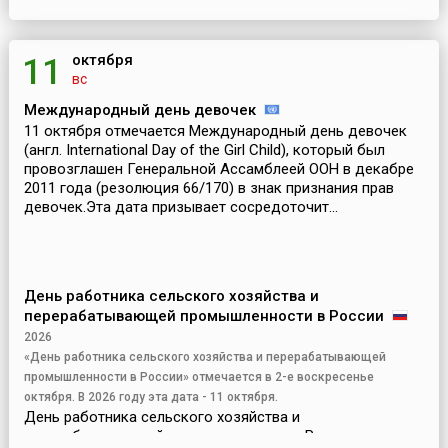
октября
11
вс
Международный день девочек
11 октября отмечается Международный день девочек
(англ. International Day of the Girl Child), который был
провозглашен Генеральной Ассамблеей ООН в декабре
2011 года (резолюция 66/170) в знак признания прав
девочек.Эта дата призывает сосредоточит...
День работника сельского хозяйства и
перерабатывающей промышленности в России
2026
«День работника сельского хозяйства и перерабатывающей
промышленности в России» отмечается в 2-е воскресенье
октября. В 2026 году эта дата - 11 октября.
День работника сельского хозяйства и
перерабатывающей промышленности в России