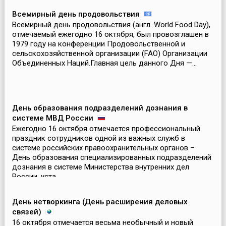
Всемирный день продовольствия
Всемирный день продовольствия (англ. World Food Day),
отмечаемый ежегодно 16 октября, был провозглашен в
1979 году на конференции Продовольственной и
сельскохозяйственной организации (FAO) Организации
Объединенных Наций.Главная цель данного Дня —...
День образования подразделений дознания в
системе МВД России
Ежегодно 16 октября отмечается профессиональный
праздник сотрудников одной из важных служб в
системе российских правоохранительных органов –
День образования специализированных подразделений
дознания в системе Министерства внутренних дел
России, уста...
День нетворкинга (День расширения деловых
связей)
16 октября отмечается весьма необычный и новый