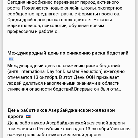
Сегодня инфобизнес переживает период активного
роста. Появляются новые онлайн-школы, экспертное
сообщество предлагает разные форматы проектов.
Среди драйверов рынка последних лет – школы
маркетплейсов, психологии, обучение новым
профессиям и работе с...
Международный день по снижению риска бедствий
Международный день по снижению риска бедствий
(англ. International Day for Disaster Reduction) ежегодно
отмечается 13 октября. В этот День ООН призывает
людей делиться накопленными знаниями в области
снижения опасности бедствий.Впервые он был отм...
День работников Азербайджанской железной
дороги
День работников Азербайджанской железной дороги
отмечается в Республике ежегодно 13 октября.Учитывая
важную роль работников железной дороги