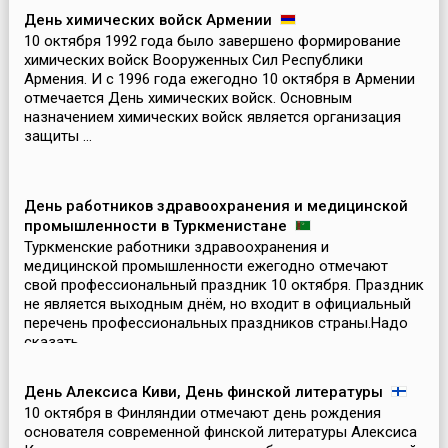
посвящен заме...
День химических войск Армении
10 октября 1992 года было завершено формирование
химических войск Вооруженных Сил Республики
Армения. И с 1996 года ежегодно 10 октября в Армении
отмечается День химических войск. Основным
назначением химических войск является организация
защиты ...
День работников здравоохранения и медицинской
промышленности в Туркменистане
Туркменские работники здравоохранения и
медицинской промышленности ежегодно отмечают
свой профессиональный праздник 10 октября. Праздник
не является выходным днём, но входит в официальный
перечень профессиональных праздников страны.Надо
сказать, ...
День Алексиса Киви, День финской литературы
10 октября в Финляндии отмечают день рождения
основателя современной финской литературы Алексиса