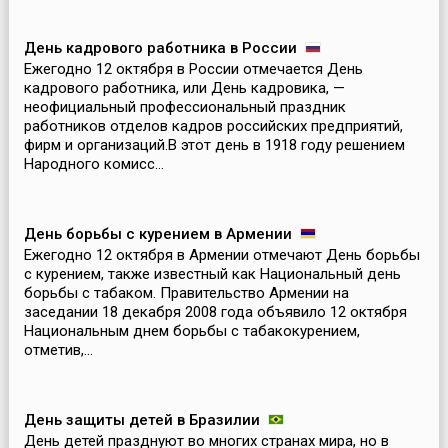
День кадрового работника в России
Ежегодно 12 октября в России отмечается День
кадрового работника, или День кадровика, —
неофициальный профессиональный праздник
работников отделов кадров российских предприятий,
фирм и организаций.В этот день в 1918 году решением
Народного комисс...
День борьбы с курением в Армении
Ежегодно 12 октября в Армении отмечают День борьбы
с курением, также известный как Национальный день
борьбы с табаком. Правительство Армении на
заседании 18 декабря 2008 года объявило 12 октября
Национальным днем борьбы с табакокурением,
отметив,...
День защиты детей в Бразилии
День детей празднуют во многих странах мира, но в