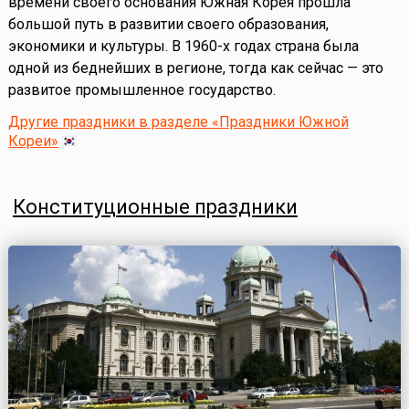
времени своего основания Южная Корея прошла
большой путь в развитии своего образования,
экономики и культуры. В 1960-х годах страна была
одной из беднейших в регионе, тогда как сейчас — это
развитое промышленное государство.
Другие праздники в разделе «Праздники Южной
Кореи»
Конституционные праздники