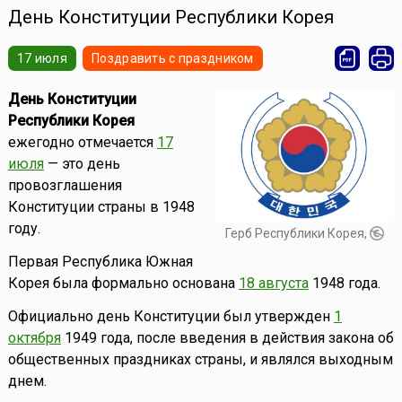
День Конституции Республики Корея
17 июля
Поздравить с праздником
День Конституции
Республики Корея
ежегодно отмечается
17
июля
— это день
провозглашения
Конституции страны в 1948
году.
Герб Республики Корея,
Первая Республика Южная
Корея была формально основана
18 августа
1948 года.
Официально день Конституции был утвержден
1
октября
1949 года, после введения в действия закона об
общественных праздниках страны, и являлся выходным
днем.