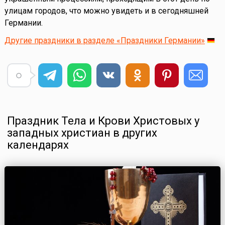
улицам городов, что можно увидеть и в сегодняшней
Германии.
Другие праздники в разделе «Праздники Германии»
Праздник Тела и Крови Христовых у
западных христиан в других
календарях