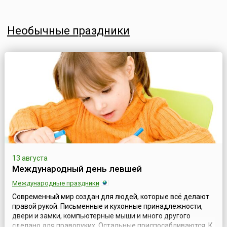
Необычные праздники
13 августа
Международный день левшей
Международные праздники
Современный мир создан для людей, которые всё делают
правой рукой. Письменные и кухонные принадлежности,
двери и замки, компьютерные мыши и много другого
сделано для праворуких. Остальные приспосабливаются. К