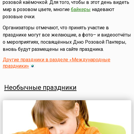
розовой каёмочкой. Для того, чтобы в этот день видеть
мир в розовом цвете, многие
байкеры
надевают
розовые очки.
Организаторы отмечают, что принять участие в
празднике могут все желающие, а фото– и видеоотчёты
о мероприятиях, посвящённых Дню Розовой Пантеры,
вновь будут размещены на сайте праздника.
Другие праздники в разделе «Международные
праздники»
Необычные праздники