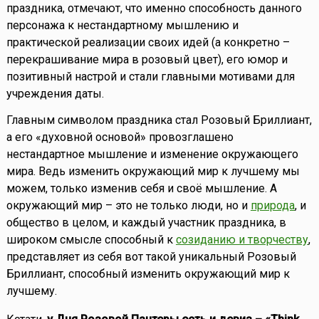
праздника, отмечают, что именно способность данного
персонажа к нестандартному мышлению и
практической реализации своих идей (а конкретно –
перекрашивание мира в розовый цвет), его юмор и
позитивный настрой и стали главными мотивами для
учреждения даты.
Главным символом праздника стал Розовый Бриллиант,
а его «духовной основой» провозглашено
нестандартное мышление и изменение окружающего
мира. Ведь изменить окружающий мир к лучшему мы
можем, только изменив себя и своё мышление. А
окружающий мир – это не только люди, но и
природа
, и
общество в целом, и каждый участник праздника, в
широком смысле способный к
созиданию и творчеству
,
представляет из себя вот такой уникальный Розовый
Бриллиант, способный изменить окружающий мир к
лучшему.