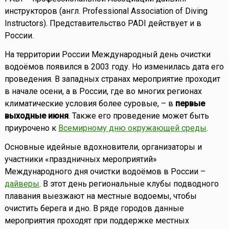
инструкторов (англ. Professional Association of Diving
Instructors). Представительство PADI действует и в
России.
На территории России Международный день очистки
водоёмов появился в 2003 году. Но изменилась дата его
проведения. В западных странах мероприятие проходит
в начале осени, а в России, где во многих регионах
климатические условия более суровые, – в
первые
выходные июня
. Также его проведение может быть
приурочено к
Всемирному дню окружающей среды
.
Основные идейные вдохновители, организаторы и
участники «праздничных мероприятий»
Международного дня очистки водоёмов в России –
дайверы
. В этот день региональные клубы подводного
плавания выезжают на местные водоемы, чтобы
очистить берега и дно. В ряде городов данные
мероприятия проходят при поддержке местных