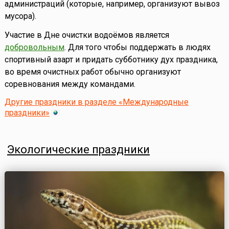
администраций (которые, например, организуют вывоз
мусора).
Участие в Дне очистки водоёмов является
добровольным
. Для того чтобы поддержать в людях
спортивный азарт и придать субботнику дух праздника,
во время очистных работ обычно организуют
соревнования между командами.
Другие праздники в разделе «Международные
праздники»
Экологические праздники