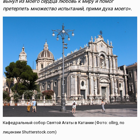
вынул из моего сердца любовь к миру и помог
претерпеть множество испытаний, прими духа моего».
Кафедральный собор Святой Агаты в Катании (Фото: ollirg, по
лицензии Shutterstock.com)